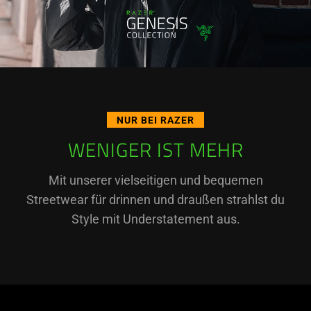
NUR BEI RAZER
WENIGER IST MEHR
Mit unserer vielseitigen und bequemen
Streetwear für drinnen und draußen strahlst du
Style mit Understatement aus.