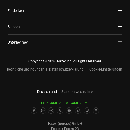
Entdecken
Support
Unternehmen
Copyright © 2026 Razer Inc. All rights reserved.
Rechtliche Bedingungen
Datenschutzerklärung
Cookie-Einstellungen
Deutschland
|
Standort wechseln >
FOR GAMERS. BY GAMERS.™
Razer (Europe) GmbH
Essener Bogen 23