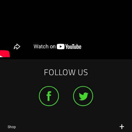
FOLLOW US
Shop