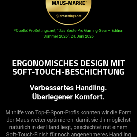
opens in new tab:
*Quelle: ProSettings.net, "Das Beste Pro Gaming-Gear – Edition
Sommer 2026", 24. Juni 2026
ERGONOMISCHES DESIGN MIT
SOFT-TOUCH-BESCHICHTUNG
Verbessertes Handling.
Überlegener Komfort.
Mithilfe von Top-E-Sport-Profis konnten wir die Form
der Maus weiter optimieren, damit sie dir möglichst
natürlich in der Hand liegt, beschichtet mit einem
Soft-Touch-Finish für noch angenehmeres Handling