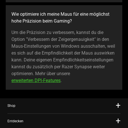
Wie optimiere ich meine Maus für eine möglichst
hohe Präzision beim Gaming?
Um die Präzision zu verbessern, kannst du die
Option "Verbessern der Zeigergenauigkeit" in den
Maus-Einstellungen von Windows ausschalten, weil
es sich auf die Empfindlichkeit der Maus auswirken
kann. Deine eigenen Empfindlichkeitseinstellungen
kannst du zusätzlich per Razer Synapse weiter
optimieren. Mehr über unsere
erweiterten DPI‑Features
.
Shop
Entdecken