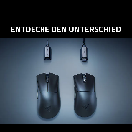
ENTDECKE DEN UNTERSCHIED