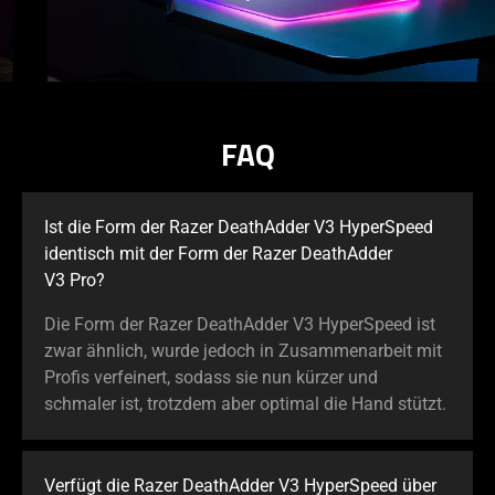
FAQ
Ist die Form der Razer DeathAdder V3 HyperSpeed
identisch mit der Form der Razer DeathAdder
V3 Pro?
Die Form der Razer DeathAdder V3 HyperSpeed ist
zwar ähnlich, wurde jedoch in Zusammenarbeit mit
Profis verfeinert, sodass sie nun kürzer und
schmaler ist, trotzdem aber optimal die Hand stützt.
Verfügt die Razer DeathAdder V3 HyperSpeed über