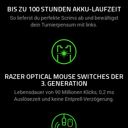
BIS ZU 100 STUNDEN AKKU-LAUFZEIT
So lieferst du perfekte Scrims ab und bewältigst
dein Turnierpensum mit links.
RAZER OPTICAL MOUSE SWITCHES DER
3. GENERATION
Lebensdauer von 90 Millionen Klicks, 0,2 ms
Auslösezeit und keine Entprell-Verzögerung.