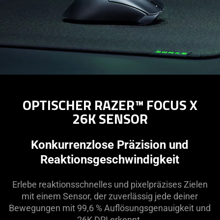
OPTISCHER RAZER™ FOCUS X
26K SENSOR
Konkurrenzlose Präzision und
Reaktionsgeschwindigkeit
Erlebe reaktionsschnelles und pixelpräzises Zielen
mit einem Sensor, der zuverlässig jede deiner
Bewegungen mit 99,6 % Auflösungsgenauigkeit und
26K DPI erkennt.