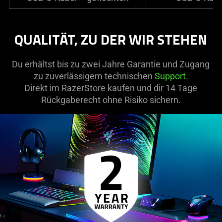
QUALITÄT, ZU DER WIR STEHEN
Du erhältst bis zu zwei Jahre Garantie und Zugang
zu zuverlässigem technischen
Support
.
Direkt im RazerStore kaufen und dir 14 Tage
Rückgaberecht ohne Risiko sichern.