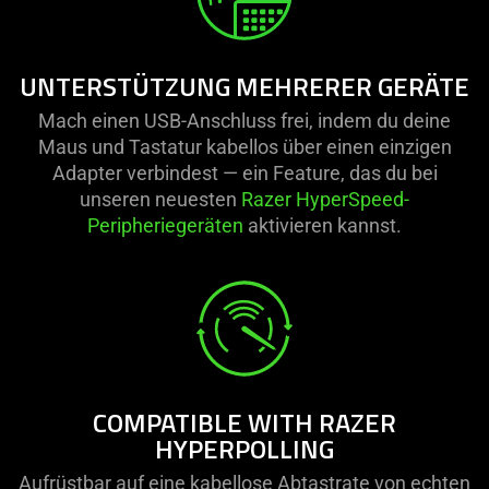
UNTERSTÜTZUNG MEHRERER GERÄTE
Mach einen USB-Anschluss frei, indem du deine
Maus und Tastatur kabellos über einen einzigen
Adapter verbindest — ein Feature, das du bei
unseren neuesten
Razer HyperSpeed-
Peripheriegeräten
aktivieren kannst.
COMPATIBLE WITH RAZER
HYPERPOLLING
Aufrüstbar auf eine kabellose Abtastrate von echten