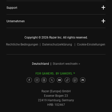
Support
Unternehmen
Copyright © 2026 Razer Inc. All rights reserved.
Rechtliche Bedingungen
Datenschutzerklärung
Cookie-Einstellungen
Deutschland
|
Standort wechseln >
FOR GAMERS. BY GAMERS.™
Razer (Europe) GmbH
Essener Bogen 23
22419 Hamburg, Germany
HRB: 102467