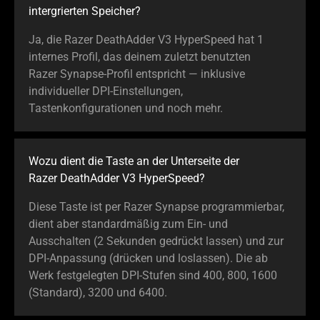
intergrierten Speicher?
Ja, die Razer DeathAdder V3 HyperSpeed hat 1
internes Profil, das deinem zuletzt benutzten
Razer Synapse-Profil entspricht — inklusive
individueller DPI-Einstellungen,
Tastenkonfigurationen und noch mehr.
Wozu dient die Taste an der Unterseite der
Razer DeathAdder V3 HyperSpeed?
Diese Taste ist per Razer Synapse programmierbar,
dient aber standardmäßig zum Ein- und
Ausschalten (2 Sekunden gedrückt lassen) und zur
DPI-Anpassung (drücken und loslassen). Die ab
Werk festgelegten DPI-Stufen sind 400, 800, 1600
(Standard), 3200 und 6400.