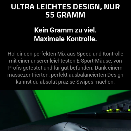
ULTRA LEICHTES DESIGN, NUR
55 GRAMM
Kein Gramm zu viel.
Maximale Kontrolle.
Hol dir den perfekten Mix aus Speed und Kontrolle
mit einer unserer leichtesten E-Sport-Mäuse, von
Profis getestet und für gut befunden. Dank einem
massezentrierten, perfekt ausbalancierten Design
kannst du absolut präzise Swipes machen.