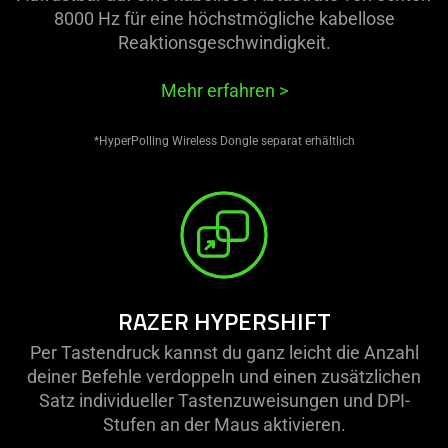
8000 Hz für eine höchstmögliche kabellose
Reaktionsgeschwindigkeit.
Mehr erfahren
>
*HyperPolling Wireless Dongle separat erhältlich
RAZER HYPERSHIFT
Per Tastendruck kannst du ganz leicht die Anzahl
deiner Befehle verdoppeln und einen zusätzlichen
Satz individueller Tastenzuweisungen und DPI-
Stufen an der Maus aktivieren.