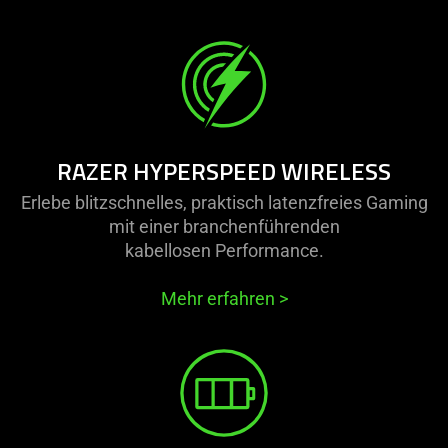
RAZER HYPERSPEED WIRELESS
Erlebe blitzschnelles, praktisch latenzfreies Gaming
mit einer branchenführenden
kabellosen Performance.
Mehr erfahren
>