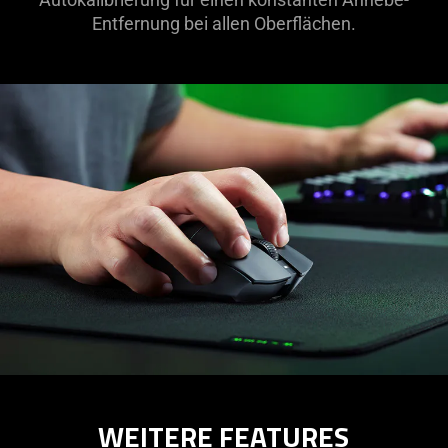
Entfernung bei allen Oberflächen.
WEITERE FEATURES