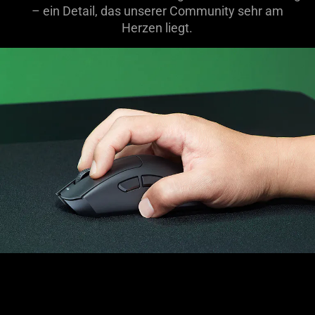
– ein Detail, das unserer Community sehr am
Herzen liegt.