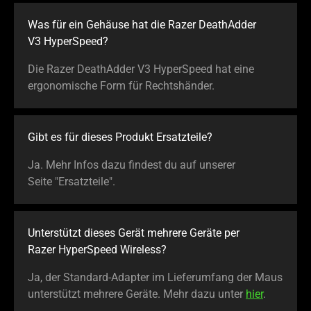
Was für ein Gehäuse hat die Razer DeathAdder
V3 HyperSpeed?
Die Razer DeathAdder V3 HyperSpeed hat eine
ergonomische Form für Rechtshänder.
Gibt es für dieses Produkt Ersatzteile?
Ja. Mehr Infos dazu findest du auf unserer
Seite "Ersatzteile".
Unterstützt dieses Gerät mehrere Geräte per
Razer HyperSpeed Wireless?
Ja, der Standard-Adapter im Lieferumfang der Maus
unterstützt mehrere Geräte. Mehr dazu unter
hier
.