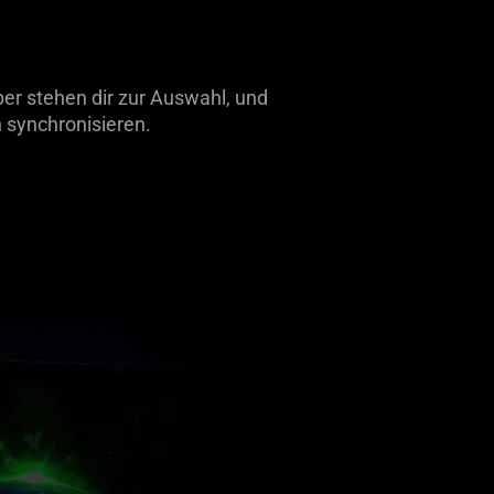
r stehen dir zur Auswahl, und
 synchronisieren.