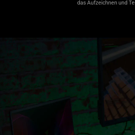
das Aufzeichnen und Tei