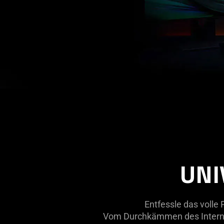
UNI
Entfessle das volle
Vom Durchkämmen des Internet