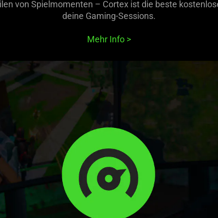
len von Spielmomenten – Cortex ist die beste kostenlose
deine Gaming-Sessions.
Mehr Info
>