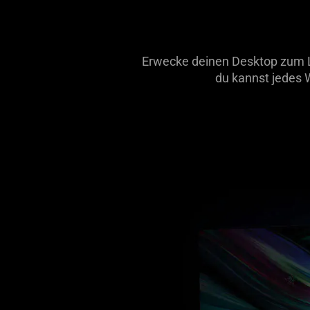
Erwecke deinen Desktop zum L
du kannst jedes 