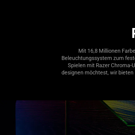
Mit 16,8 Millionen Farb
Beleuchtungssystem zum feste
Spielen mit Razer Chroma-
designen möchtest, wir bieten