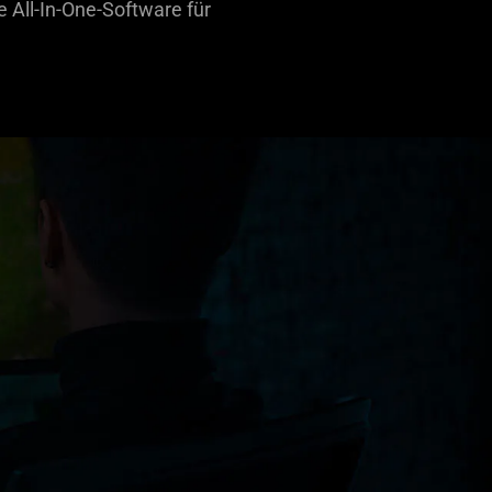
 All-In-One-Software für