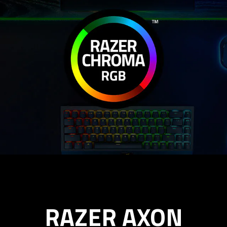
RAZER AXON