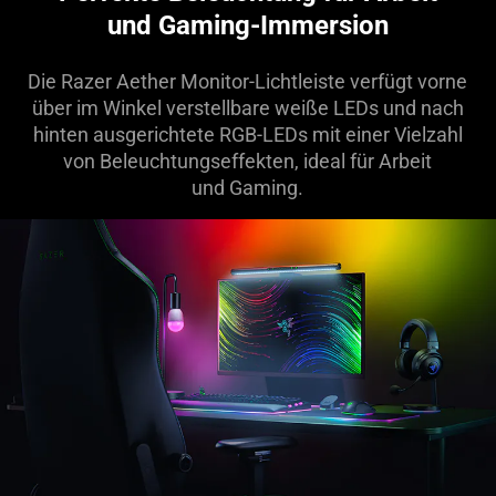
und Gaming-Immersion
Die Razer Aether Monitor-Lichtleiste verfügt vorne
über im Winkel verstellbare weiße LEDs und nach
hinten ausgerichtete RGB-LEDs mit einer Vielzahl
von Beleuchtungseffekten, ideal für Arbeit
und Gaming.