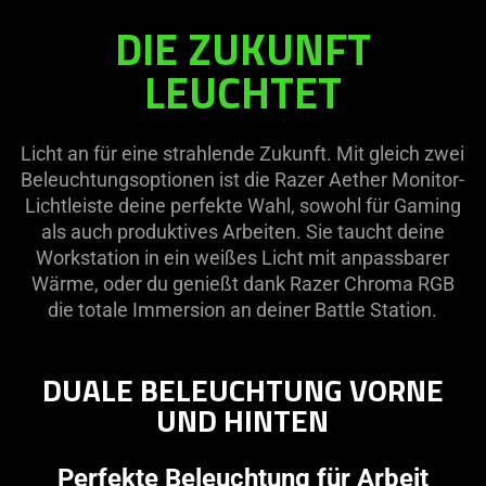
DIE ZUKUNFT
LEUCHTET
Licht an für eine strahlende Zukunft. Mit gleich zwei
Beleuchtungsoptionen ist die Razer Aether Monitor-
Lichtleiste deine perfekte Wahl, sowohl für Gaming
als auch produktives Arbeiten. Sie taucht deine
Workstation in ein weißes Licht mit anpassbarer
Wärme, oder du genießt dank Razer Chroma RGB
die totale Immersion an deiner Battle Station.
DUALE BELEUCHTUNG VORNE
UND HINTEN
Perfekte Beleuchtung für Arbeit