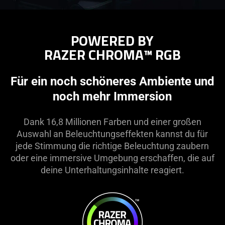
POWERED BY
RAZER CHROMA™ RGB
Für ein noch schöneres Ambiente und
noch mehr Immersion
Dank 16,8 Millionen Farben und einer großen
Auswahl an Beleuchtungseffekten kannst du für
jede Stimmung die richtige Beleuchtung zaubern
oder eine immersive Umgebung erschaffen, die auf
deine Unterhaltungsinhalte reagiert.