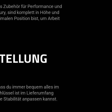
es Zubehör für Performance und
ury, sind komplett in Höhe und
imalen Position bist, um Arbeit
TELLUNG
ass du immer bequem alles im
hlüssel ist im Lieferumfang
 Stabilität anpassen kannst.