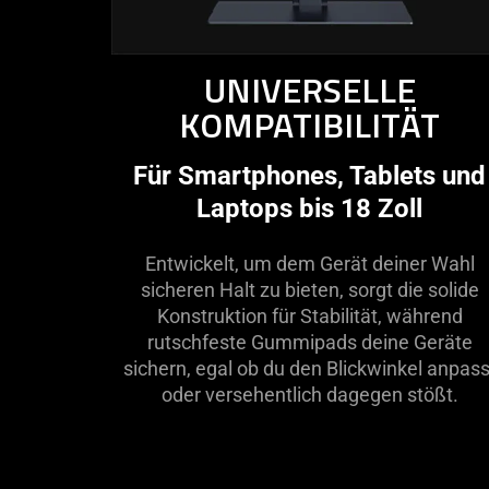
UNIVERSELLE
KOMPATIBILITÄT
Für Smartphones, Tablets und
Laptops bis 18 Zoll
Entwickelt, um dem Gerät deiner Wahl
sicheren Halt zu bieten, sorgt die solide
Konstruktion für Stabilität, während
rutschfeste Gummipads deine Geräte
sichern, egal ob du den Blickwinkel anpass
oder versehentlich dagegen stößt.