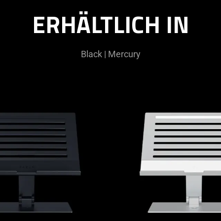
ERHÄLTLICH IN
Black | Mercury