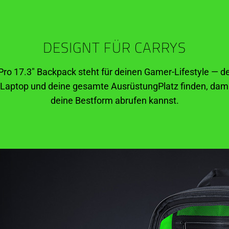
DESIGNT FÜR CARRYS
ro 17.3" Backpack steht für deinen Gamer-Lifestyle — de
 Laptop und deine gesamte AusrüstungPlatz finden, dami
deine Bestform abrufen kannst.