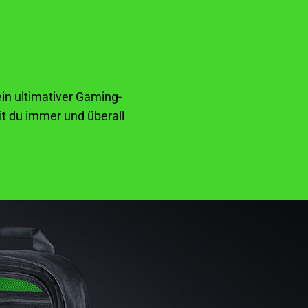
in ultimativer Gaming-
t du immer und überall