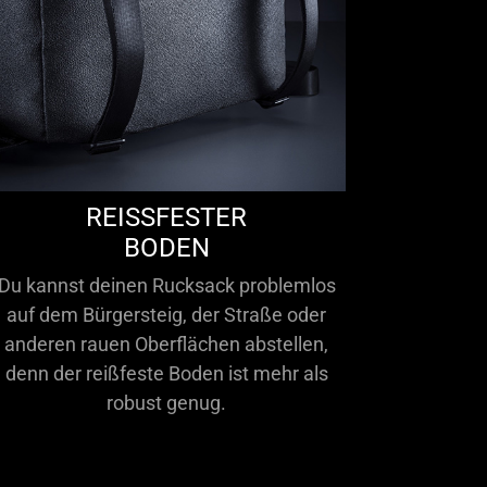
REISSFESTER
BODEN
Du kannst deinen Rucksack problemlos
auf dem Bürgersteig, der Straße oder
anderen rauen Oberflächen abstellen,
denn der reißfeste Boden ist mehr als
robust genug.