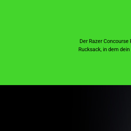
Der Razer Concourse P
Rucksack, in dem dein