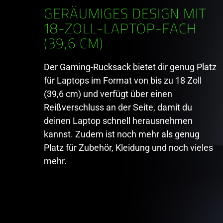
GERÄUMIGES DESIGN MIT
18-ZOLL-LAPTOP-FACH
(39,6 CM)
Der Gaming-Rucksack bietet dir genug Platz
für Laptops im Format von bis zu 18 Zoll
(39,6 cm) und verfügt über einen
Reißverschluss an der Seite, damit du
deinen Laptop schnell herausnehmen
kannst. Zudem ist noch mehr als genug
Platz für Zubehör, Kleidung und noch vieles
mehr.