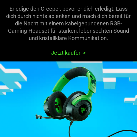
Erledige den Creeper, bevor er dich erledigt. Lass
dich durch nichts ablenken und mach dich bereit für
die Nacht mit einem kabelgebundenen RGB-
Gaming-Headset für starken, lebensechten Sound
und kristallklare Kommunikation.
Jetzt kaufen
>