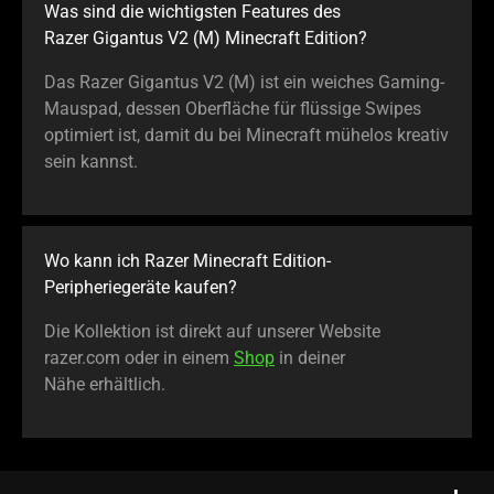
Was sind die wichtigsten Features des
Razer Gigantus V2 (M) Minecraft Edition?
Das Razer Gigantus V2 (M) ist ein weiches Gaming-
Mauspad, dessen Oberfläche für flüssige Swipes
optimiert ist, damit du bei Minecraft mühelos kreativ
sein kannst.
Wo kann ich Razer Minecraft Edition-
Peripheriegeräte kaufen?
Die Kollektion ist direkt auf unserer Website
razer.com oder in einem
Shop
in deiner
Nähe erhältlich.