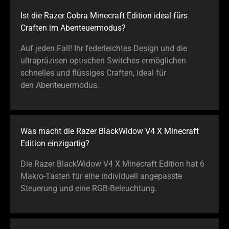
Ist die Razer Cobra Minecraft Edition ideal fürs
Craften im Abenteuermodus?
Auf jeden Fall! Ihr federleichtes Design und die
ultrapräzisen optischen Switches ermöglichen
schnelles und flüssiges Craften, ideal für
den Abenteuermodus.
Was macht die Razer BlackWidow V4 X Minecraft
Edition einzigartig?
Die Razer BlackWidow V4 X Minecraft Edition hat 6
Makro-Tasten für eine individuell angepasste
Steuerung und eine RGB-Beleuchtung.