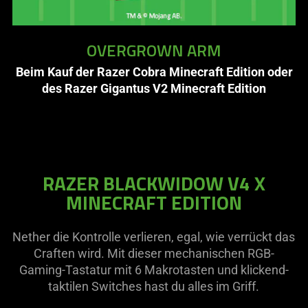
OVERGROWN ARM
Beim Kauf der Razer Cobra Minecraft Edition oder
des Razer Gigantus V2 Minecraft Edition
RAZER BLACKWIDOW V4 X
MINECRAFT EDITION
Nether die Kontrolle verlieren, egal, wie verrückt das
Craften wird. Mit dieser mechanischen RGB-
Gaming-Tastatur mit 6 Makrotasten und klickend-
taktilen Switches hast du alles im Griff.