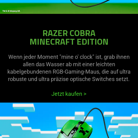
RAZER COBRA
MINECRAFT EDITION
Wenn jeder Moment "mine o' clock" ist, grab ihnen
allen das Wasser ab mit einer leichten
kabelgebundenen RGB-Gaming-Maus, die auf ultra
robuste und ultra präzise optische Switches setzt.
Jetzt kaufen
>