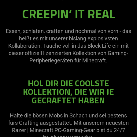
CREEPIN’ IT REAL
Essen, schlafen, craften und nochmal von vorn - das
heißt es mit unserer bislang explosivsten
Kollaboration. Tauche voll in das Block Life ein mit
dieser offiziell lizenzierten Kollektion von Gaming-
Peripheriegeräten für Minecraft.
HOL DIR DIE COOLSTE
KOLLEKTION, DIE WIR JE
GECRAFTET HABEN
Halte die bösen Mobs in Schach und sei bestens
fürs Crafting ausgestattet. Mit unserem neuesten
Razer | Minecraft PC-Gaming-Gear bist du 24/7