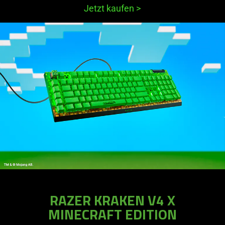
Jetzt kaufen
>
RAZER KRAKEN V4 X
MINECRAFT EDITION