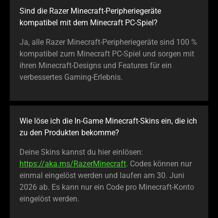
Sind die Razer Minecraft-Peripheriegeräte
kompatibel mit dem Minecraft PC-Spiel?
Ja, alle Razer Minecraft-Peripheriegeräte sind 100 %
kompatibel zum Minecraft PC-Spiel und sorgen mit
ihren Minecraft-Designs und Features für ein
verbessertes Gaming-Erlebnis.
Wie löse ich die In-Game Minecraft-Skins ein, die ich
zu den Produkten bekomme?
Deine Skins kannst du hier einlösen:
https://aka.ms/RazerMinecraft
. Codes können nur
einmal eingelöst werden und laufen am 30. Juni
2026 ab. Es kann nur ein Code pro Minecraft-Konto
eingelöst werden.