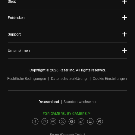
Shop
Entdecken
Support
Unternehmen
Copyright © 2026 Razer Inc. All rights reserved.
Rechtliche Bedingungen
Datenschutzerklärung
Cookie-Einstellungen
Deutschland
|
Standort wechseln >
FOR GAMERS. BY GAMERS.™