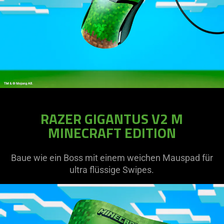
RAZER GIGANTUS V2 M
MINECRAFT EDITION
Baue wie ein Boss mit einem weichen Mauspad für
ultra flüssige Swipes.