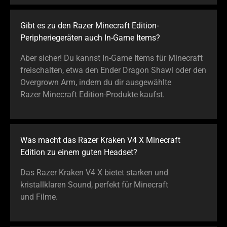
Gibt es zu den Razer Minecraft Edition-
Peripheriegeräten auch In-Game Items?
Aber sicher! Du kannst In-Game Items für Minecraft
freischalten, etwa den Ender Dragon Shawl oder den
Overgrown Arm, indem du dir ausgewählte
Razer Minecraft Edition-Produkte kaufst.
Was macht das Razer Kraken V4 X Minecraft
Edition zu einem guten Headset?
Das Razer Kraken V4 X bietet starken und
kristallklaren Sound, perfekt für Minecraft
und Filme.