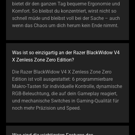
bietet dir den ganzen Tag bequeme Ergonomie und
Komfort. So bleibst du konzentriert, wirst nicht so
schnell müde und bleibst voll bei der Sache – auch
wenn das Chaos um dich herum kein Ende nimmt.
Was ist so einzigartig an der Razer BlackWidow V4
X Zenless Zone Zero Edition?
Die Razer BlackWidow V4 X Zenless Zone Zero
Edition ist voll ausgestattet: 6 programmierbare
Makro-Tasten für individuelle Kontrolle, dynamische
RGB-Beleuchtung, die auf dein Gameplay reagiert,
und mechanische Switches in Gaming-Qualität für
noch mehr Präzision und Speed.