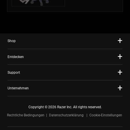
Shop
Entdecken
Support
Unternehmen
Copyright © 2026 Razer Inc. All rights reserved.
Rechtliche Bedingungen
Datenschutzerklärung
Cookie-Einstellungen