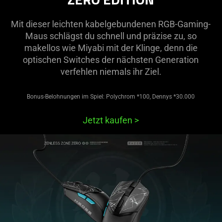
Mit dieser leichten kabelgebundenen RGB-Gaming-
Maus schlägst du schnell und präzise zu, so
makellos wie Miyabi mit der Klinge, denn die
optischen Switches der nächsten Generation
verfehlen niemals ihr Ziel.
Bonus-Belohnungen im Spiel: Polychrom *100, Dennys *30.000
Jetzt kaufen
>