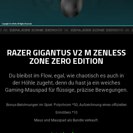
RAZER GIGANTUS V2 M ZENLESS
ZONE ZERO EDITION
Du bleibst im Flow, egal, wie chaotisch es auch in
der Höhle zugeht, denn du hast ja ein weiches
Gaming-Mauspad für flüssige, präzise Bewegungen.
Bonus-Belohnungen im Spiel: Polychrom *50, Aufzeichnung eines offiziellen
Ermittlers *10
Maus und Mauspad als Bundle verkauft.