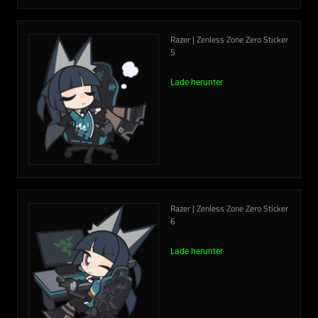
Razer | Zenless Zone Zero Sticker
5
Lade herunter
Razer | Zenless Zone Zero Sticker
6
Lade herunter