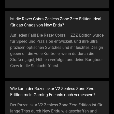
Ist die Razer Cobra Zenless Zone Zero Edition ideal
für das Chaos von New Eridu?
Auf jeden Fall! Die Razer Cobra – ZZZ Edition wurde
für Speed und Präzision entwickelt, und ihre ultra
präzisen optischen Switches und ihr leichtes Design
geben dir die volle Kontrolle, wenn du durch die
Straßen jagst, Höhlen verfolgst und deine Bangboo-
Crew in die Schlacht führst.
Wie kann der Razer Iskur V2 Zenless Zone Zero
Edition mein Gaming-Erlebnis noch verbessern?
Der Razer Iskur V2 Zenless Zone Zero Edition ist für
lange Trips durch New Eridu wie geschaffen und