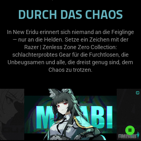
DURCH DAS CHAOS
In New Eridu erinnert sich niemand an die Feiglinge
— nur an die Helden. Setze ein Zeichen mit der
Razer | Zenless Zone Zero Collection:
schlachterprobtes Gear für die Furchtlosen, die
Unbeugsamen und alle, die dreist genug sind, dem
Chaos zu trotzen.