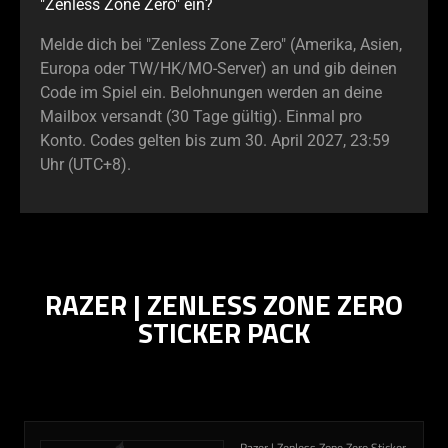
"Zenless Zone Zero" ein?
Melde dich bei "Zenless Zone Zero" (Amerika, Asien,
Europa oder TW/HK/MO-Server) an und gib deinen
Code im Spiel ein. Belohnungen werden an deine
Mailbox versandt (30 Tage gültig). Einmal pro
Konto. Codes gelten bis zum 30. April 2027, 23:59
Uhr (UTC+8).
RAZER | ZENLESS ZONE ZERO
STICKER PACK