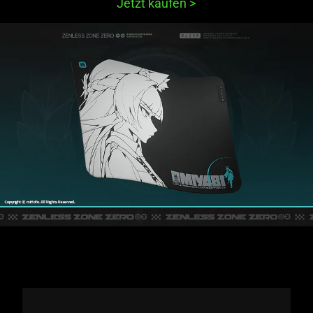
Jetzt kaufen
>