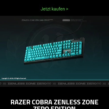
Jetzt kaufen
>
RAZER COBRA ZENLESS ZONE
ZERO EDITION