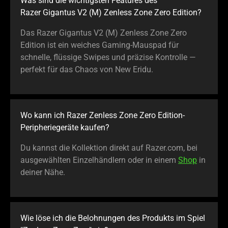
Was sind die wichtigsten Features des
Razer Gigantus V2 (M) Zenless Zone Zero Edition?
Das Razer Gigantus V2 (M) Zenless Zone Zero
Edition ist ein weiches Gaming-Mauspad für
schnelle, flüssige Swipes und präzise Kontrolle —
perfekt für das Chaos von New Eridu.
Wo kann ich Razer Zenless Zone Zero Edition-
Peripheriegeräte kaufen?
Du kannst die Kollektion direkt auf Razer.com, bei
ausgewählten Einzelhändlern oder in einem
Shop
in
deiner Nähe.
Wie löse ich die Belohnungen des Produkts im Spiel