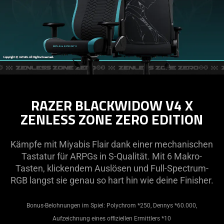
RAZER BLACKWIDOW V4 X
ZENLESS ZONE ZERO EDITION
Kämpfe mit Miyabis Flair dank einer mechanischen
Tastatur für ARPGs in S-Qualität. Mit 6 Makro-
Tasten, klickendem Auslösen und Full-Spectrum-
RGB langst sie genau so hart hin wie deine Finisher.
Bonus-Belohnungen im Spiel: Polychrom *250, Dennys *60.000,
Aufzeichnung eines offiziellen Ermittlers *10