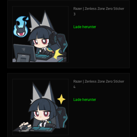
Razer | Zenless Zone Zero Sticker
3
Lade herunter
Razer | Zenless Zone Zero Sticker
4
Lade herunter