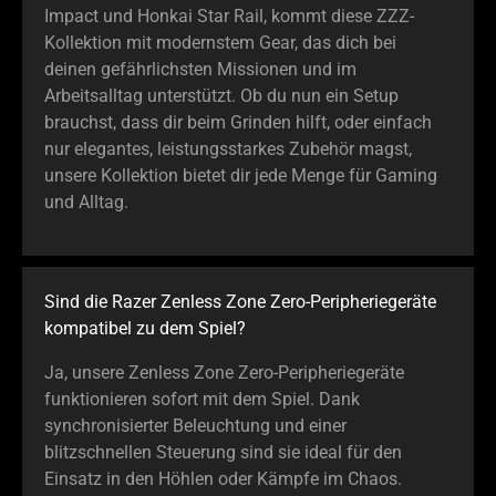
Impact und Honkai Star Rail, kommt diese ZZZ-
Kollektion mit modernstem Gear, das dich bei
deinen gefährlichsten Missionen und im
Arbeitsalltag unterstützt. Ob du nun ein Setup
brauchst, dass dir beim Grinden hilft, oder einfach
nur elegantes, leistungsstarkes Zubehör magst,
unsere Kollektion bietet dir jede Menge für Gaming
und Alltag.
Sind die Razer Zenless Zone Zero-Peripheriegeräte
kompatibel zu dem Spiel?
Ja, unsere Zenless Zone Zero-Peripheriegeräte
funktionieren sofort mit dem Spiel. Dank
synchronisierter Beleuchtung und einer
blitzschnellen Steuerung sind sie ideal für den
Einsatz in den Höhlen oder Kämpfe im Chaos.