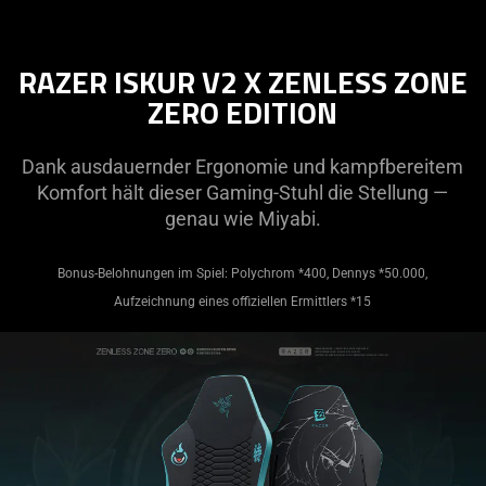
RAZER ISKUR V2 X ZENLESS ZONE
ZERO EDITION
Dank ausdauernder Ergonomie und kampfbereitem
Komfort hält dieser Gaming-Stuhl die Stellung —
genau wie Miyabi.
Bonus-Belohnungen im Spiel: Polychrom *400, Dennys *50.000,
Aufzeichnung eines offiziellen Ermittlers *15