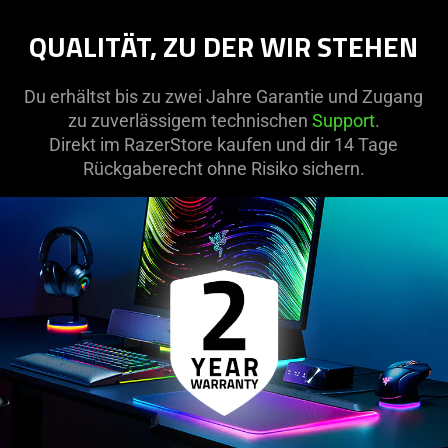
QUALITÄT, ZU DER WIR STEHEN
Du erhältst bis zu zwei Jahre Garantie und Zugang
zu zuverlässigem technischen
Support
.
Direkt im RazerStore kaufen und dir 14 Tage
Rückgaberecht ohne Risiko sichern.