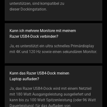
unterstützen, sind kompatibel zu
dieser Dockingstation.
Kann ich mehrere Monitore mit meinem
Razer USB4-Dock verbinden?
Ja, es unterstützt ein ultra schnelles Primärdisplay
mit 4K und 120 Hz sowie einen sekundären Monitor.
Kann das Razer USB4-Dock meinen
Laptop aufladen?
Ja, das Razer USB4-Dock wird mit einem Netzteil
mit 180 Watt Ausgangsleistung ausgeliefert und
kann bis zu 100 Watt Spitzenleistung (oder 96 Watt
Dauerleistung) für das Aufladen von