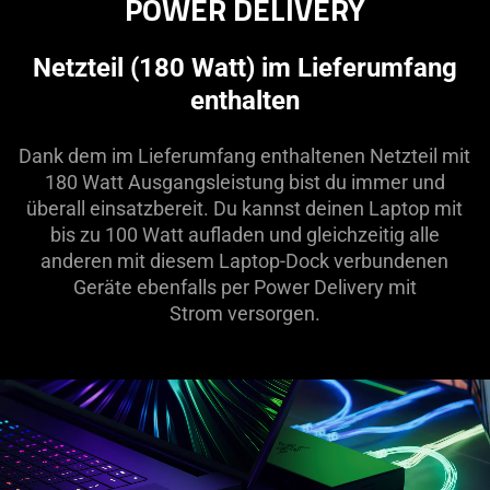
POWER DELIVERY
Netzteil (180 Watt) im Lieferumfang
enthalten
Dank dem im Lieferumfang enthaltenen Netzteil mit
180 Watt Ausgangsleistung bist du immer und
überall einsatzbereit. Du kannst deinen Laptop mit
bis zu 100 Watt aufladen und gleichzeitig alle
anderen mit diesem Laptop-Dock verbundenen
Geräte ebenfalls per Power Delivery mit
Strom versorgen.