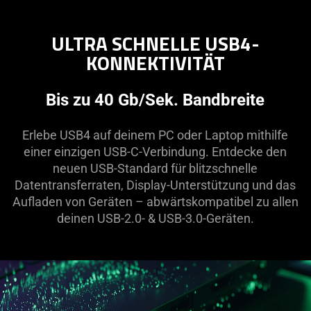
ULTRA SCHNELLE USB4-
KONNEKTIVITÄT
Bis zu 40 Gb/Sek. Bandbreite
Erlebe USB4 auf deinem PC oder Laptop mithilfe
einer einzigen USB-C-Verbindung. Entdecke den
neuen USB-Standard für blitzschnelle
Datentransferraten, Display-Unterstützung und das
Aufladen von Geräten – abwärtskompatibel zu allen
deinen USB-2.0- & USB-3.0-Geräten.