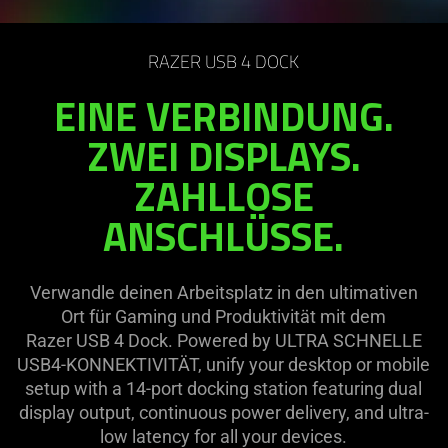
RAZER USB 4 DOCK
EINE VERBINDUNG.
ZWEI DISPLAYS.
ZAHLLOSE
ANSCHLÜSSE.
Verwandle deinen Arbeitsplatz in den ultimativen
Ort für Gaming und Produktivität mit dem
Razer USB 4 Dock. Powered by ULTRA SCHNELLE
USB4-KONNEKTIVITÄT, unify your desktop or mobile
setup with a 14-port docking station featuring dual
display output, continuous power delivery, and ultra-
low latency for all your devices.