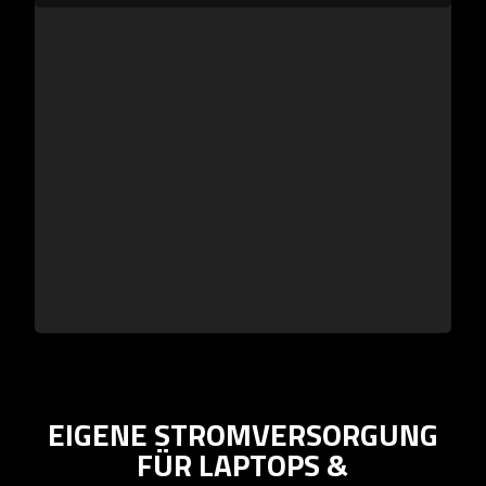
EIGENE STROMVERSORGUNG
FÜR LAPTOPS &