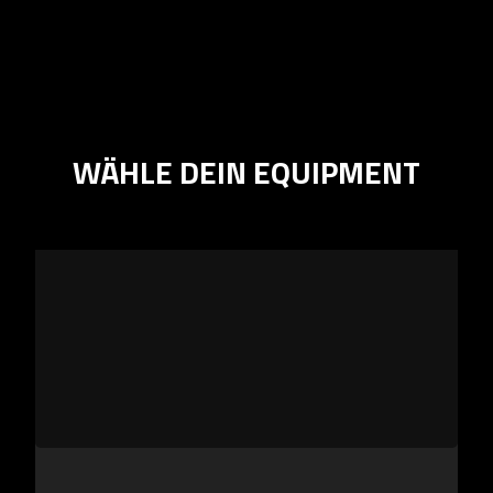
WÄHLE DEIN EQUIPMENT