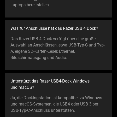
Laptops bereitstellen.
Was für Anschlüsse hat das Razer USB 4 Dock?
Das Razer USB 4 Dock verfügt über eine große
Auswahl an Anschlüssen, etwa USB-Typ-C und Typ-
A, eigene SD-Karten-Leser, Ethernet,
Bildschirmausgang und Audio.
Unterstützt das Razer USB4-Dock Windows
und macOS?
Ja, die Dockingstation ist kompatibel zu Windows
und macOS-Systemen, die USB4 oder USB 3 per
USB-Typ-C-Anschluss unterstützen.