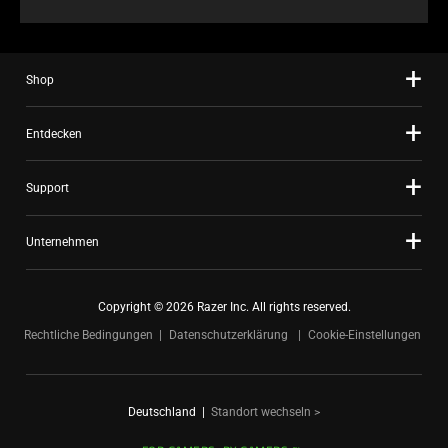
Shop
Entdecken
Support
Unternehmen
Copyright © 2026 Razer Inc. All rights reserved.
Rechtliche Bedingungen
Datenschutzerklärung
Cookie-Einstellungen
Deutschland
|
Standort wechseln >