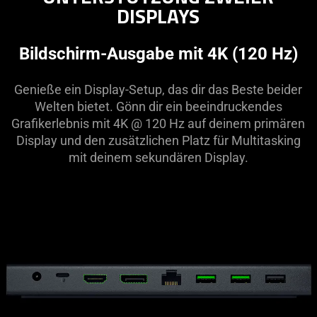
DISPLAYS
Bildschirm-Ausgabe mit 4K (120 Hz)
Genieße ein Display-Setup, das dir das Beste beider
Welten bietet. Gönn dir ein beeindruckendes
Grafikerlebnis mit 4K @ 120 Hz auf deinem primären
Display und den zusätzlichen Platz für Multitasking
mit deinem sekundären Display.