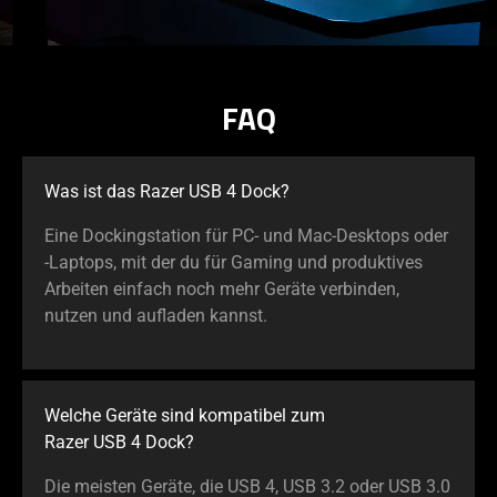
FAQ
Was ist das Razer USB 4 Dock?
Eine Dockingstation für PC- und Mac-Desktops oder
-Laptops, mit der du für Gaming und produktives
Arbeiten einfach noch mehr Geräte verbinden,
nutzen und aufladen kannst.
Welche Geräte sind kompatibel zum
Razer USB 4 Dock?
Die meisten Geräte, die USB 4, USB 3.2 oder USB 3.0