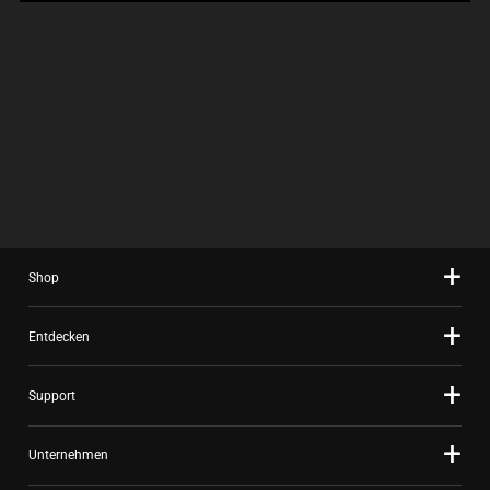
Shop
Entdecken
Support
Unternehmen