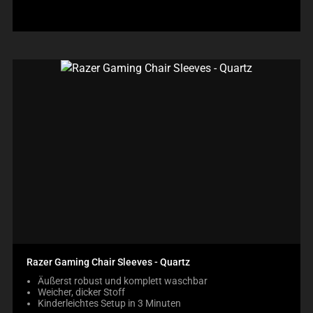
Razer Gaming Chair Sleeves - Quartz
Äußerst robust und komplett waschbar
Weicher, dicker Stoff
Kinderleichtes Setup in 3 Minuten