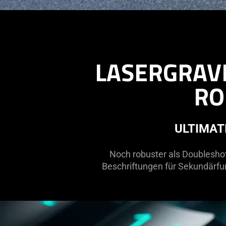
LASERGRAV
RO
ULTIMAT
Noch robuster als Doublesho
Beschriftungen für Sekundärfun