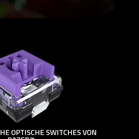
CHE OPTISCHE SWITCHES VON