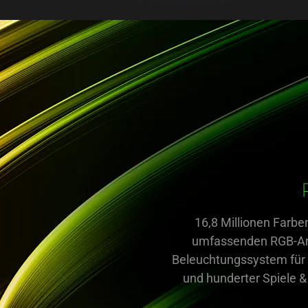
16,8 Millionen Farbe
umfassenden RGB-An
Beleuchtungssystem für 
und hunderter Spiele 