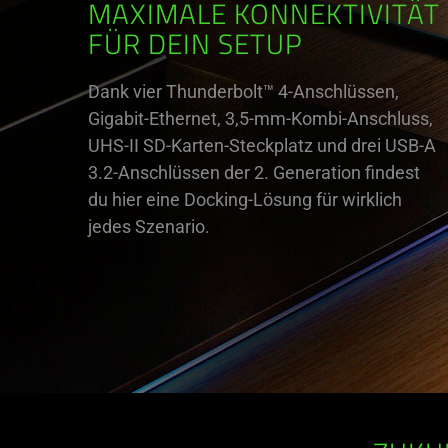
MAXIMALE KONNEKTIVITÄT
FÜR DEIN SETUP
Dank vier Thunderbolt™ 4-Anschlüssen,
Gigabit-Ethernet, 3,5-mm-Kombi-Anschluss,
UHS-II SD-Karten-Steckplatz und drei USB-A
3.2-Anschlüssen der 2. Generation findest
du hier eine Docking-Lösung für wirklich
jedes Szenario.