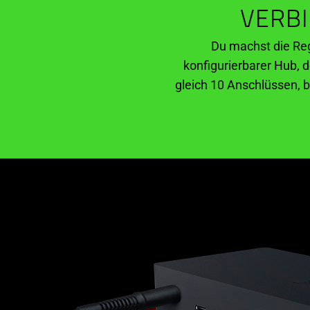
VERBI
Du machst die Reg
konfigurierbarer Hub, d
gleich 10 Anschlüssen, 