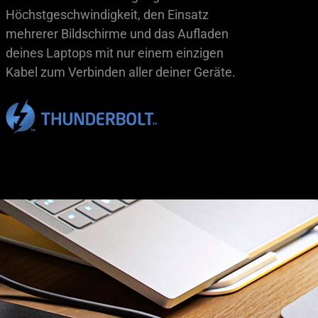
Höchstgeschwindigkeit, den Einsatz
mehrerer Bildschirme und das Aufladen
deines Laptops mit nur einem einzigen
Kabel zum Verbinden aller deiner Geräte.