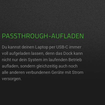
PASSTHROUGH-AUFLADEN
Du kannst deinen Laptop per USB-C immer
voll aufgeladen lassen, denn das Dock kann
nicht nur dein System im laufenden Betrieb
aufladen, sondern gleichzeitig auch noch
alle anderen verbundenen Geräte mit Strom
versorgen.