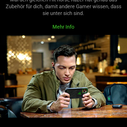
Zubehör für dich, damit andere Gamer wissen, dass
sie unter sich sind.
Mehr Info