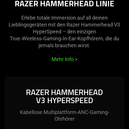
RAZER HAMMERHEAD LINIE
Erlebe totale Immersion auf all deinen
Lieblingsgeräten mit den Razer Hammerhead V3
HyperSpeed – den einzigen
True‑Wireless‑Gaming‑In-Ear-Kopfhörern, die du
jemals brauchen wirst.
Mehr Info
>
RAZER HAMMERHEAD
V3 HYPERSPEED
Kabellose Multiplattform-ANC-Gaming-
Ohrhörer