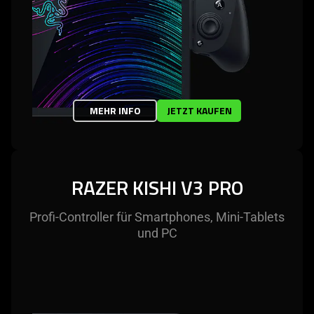
MEHR INFO
JETZT KAUFEN
RAZER KISHI V3 PRO
Profi-Controller für Smartphones, Mini-Tablets
und PC