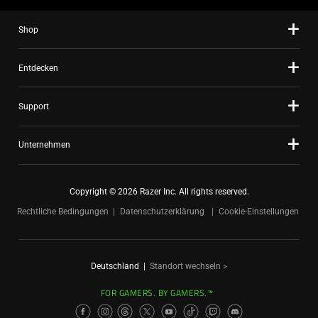
Shop
Entdecken
Support
Unternehmen
Copyright © 2026 Razer Inc. All rights reserved.
Rechtliche Bedingungen
Datenschutzerklärung
Cookie-Einstellungen
Deutschland
|
Standort wechseln >
FOR GAMERS. BY GAMERS.™