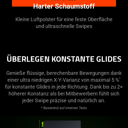
Harter Schaumstoff
Kleine Luftpolster für eine feste Oberfläche
und ultraschnelle Swipes
ÜBERLEGEN KONSTANTE GLIDES
Genieße flüssige, berechenbare Bewegungen dank
einer ultra niedrigen X-Y-Varianz von maximal 5 %
*
für konstante Glides in jede Richtung. Dank bis zu 2×
höherer Konstanz als bei Mitbewerbern fühlt sich
jeder Swipe präzise und natürlich an.
* Basierend auf internen Tests