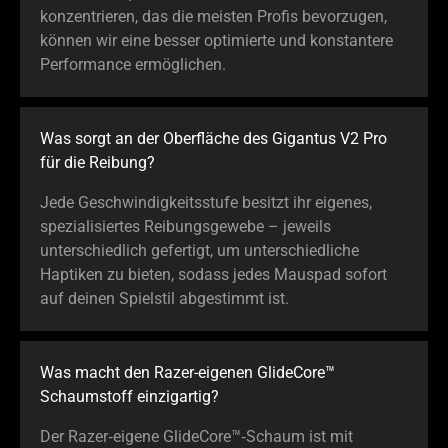
konzentrieren, das die meisten Profis bevorzugen,
können wir eine besser optimierte und konstantere
Performance ermöglichen.
Was sorgt an der Oberfläche des Gigantus V2 Pro
für die Reibung?
Jede Geschwindigkeitsstufe besitzt ihr eigenes,
spezialisiertes Reibungsgewebe – jeweils
unterschiedlich gefertigt, um unterschiedliche
Haptiken zu bieten, sodass jedes Mauspad sofort
auf deinen Spielstil abgestimmt ist.
Was macht den Razer-eigenen GlideCore™
Schaumstoff einzigartig?
Der Razer‑eigene GlideCore™‑Schaum ist mit