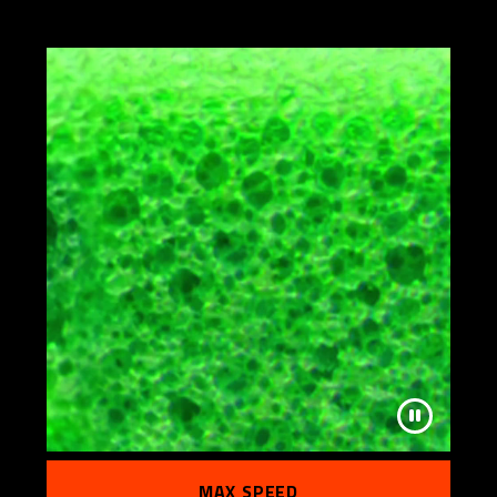
MAX SPEED