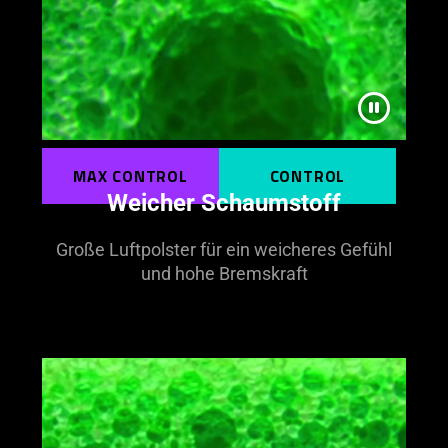
MAX CONTROL
CONTROL
Weicher Schaumstoff
Große Luftpolster für ein weicheres Gefühl
und hohe Bremskraft