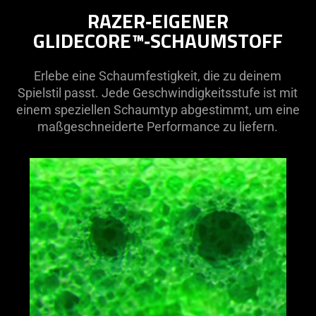
RAZER‑EIGENER
GLIDECORE™‑SCHAUMSTOFF
Erlebe eine Schaumfestigkeit, die zu deinem
Spielstil passt. Jede Geschwindigkeitsstufe ist mit
einem speziellen Schaumtyp abgestimmt, um eine
maßgeschneiderte Performance zu liefern.