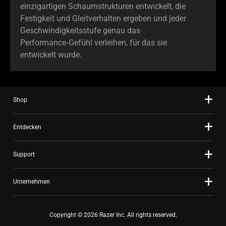
einzigartigen Schaumstrukturen entwickelt, die
Festigkeit und Gleitverhalten ergeben und jeder
Geschwindigkeitsstufe genau das
Performance‑Gefühl verleihen, für das sie
entwickelt wurde.
Shop
Entdecken
Support
Unternehmen
Copyright © 2026 Razer Inc. All rights reserved.