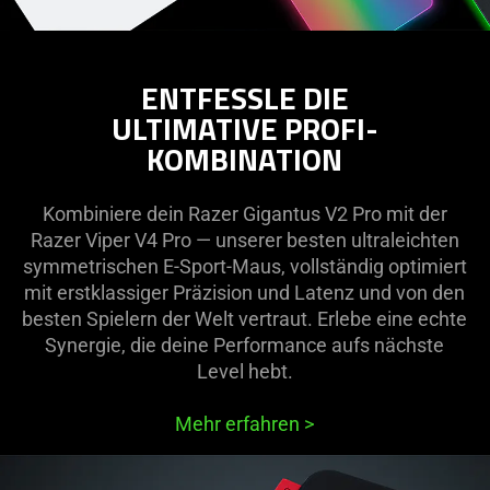
ENTFESSLE DIE
ULTIMATIVE PROFI-
KOMBINATION
Kombiniere dein Razer Gigantus V2 Pro mit der
Razer Viper V4 Pro — unserer besten ultraleichten
symmetrischen E-Sport-Maus, vollständig optimiert
mit erstklassiger Präzision und Latenz und von den
besten Spielern der Welt vertraut. Erlebe eine echte
Synergie, die deine Performance aufs nächste
Level hebt.
Mehr erfahren
>