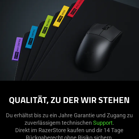
QUALITÄT, ZU DER WIR STEHEN
Du erhältst bis zu ein Jahre Garantie und Zugang zu
zuverlässigem technischen
Support
.
Direkt im RazerStore kaufen und dir 14 Tage
Rückgaberecht ohne Risiko sichern.