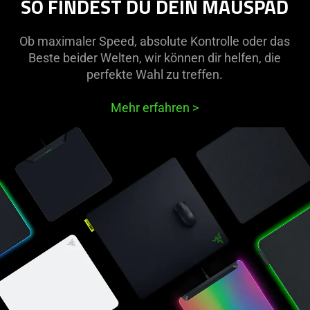
SO FINDEST DU DEIN MAUSPAD
Ob maximaler Speed, absolute Kontrolle oder das
Beste beider Welten, wir können dir helfen, die
perfekte Wahl zu treffen.
Mehr erfahren
>