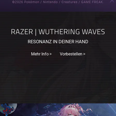
RAZER | WUTHERING WAVES
RESONANZ IN DEINER HAND
Mehr Info
Vorbestellen