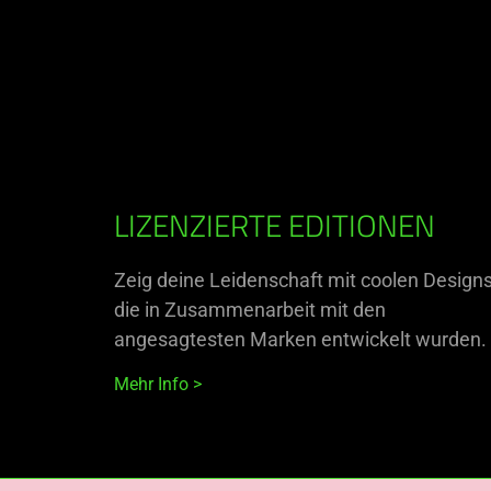
LIZENZIERTE EDITIONEN
Zeig deine Leidenschaft mit coolen Designs
die in Zusammenarbeit mit den
angesagtesten Marken entwickelt wurden.
Mehr Info