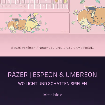
RAZER | ESPEON & UMBREON
WO LICHT UND SCHATTEN SPIELEN
Mehr Info