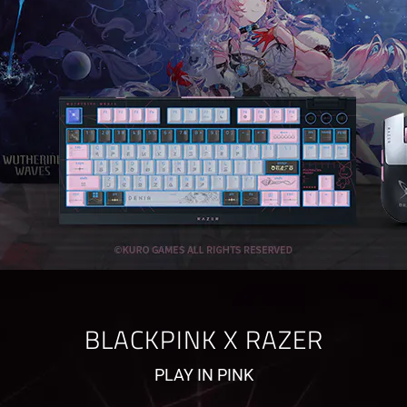
BLACKPINK X RAZER
PLAY IN PINK