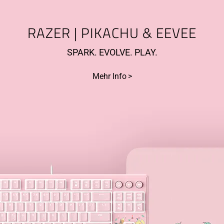
RAZER | PIKACHU & EEVEE
SPARK. EVOLVE. PLAY.
Mehr Info