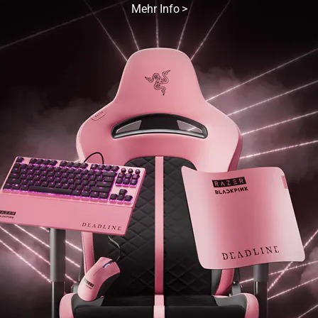
Mehr Info