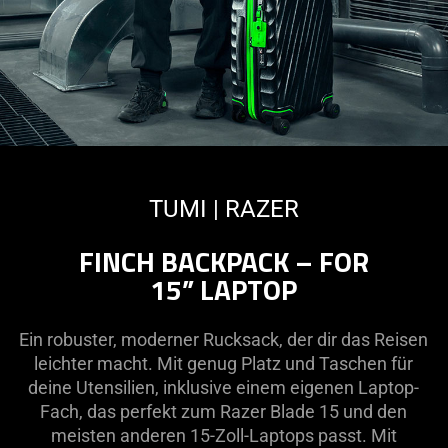
TUMI | RAZER
FINCH BACKPACK – FOR
15” LAPTOP
Ein robuster, moderner Rucksack, der dir das Reisen
leichter macht. Mit genug Platz und Taschen für
deine Utensilien, inklusive einem eigenen Laptop-
Fach, das perfekt zum Razer Blade 15 und den
meisten anderen 15-Zoll-Laptops passt. Mit