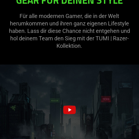
GEAR FÜR DEINEN STYLE
Für alle modernen Gamer, die in der Welt
herumkommen und ihren ganz eigenen Lifestyle
haben. Lass dir diese Chance nicht entgehen und
hol deinem Team den Sieg mit der TUMI | Razer-
Kollektion.