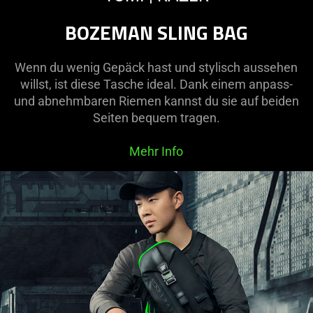
BOZEMAN SLING BAG
Wenn du wenig Gepäck hast und stylisch aussehen
willst, ist diese Tasche ideal. Dank einem anpass-
und abnehmbaren Riemen kannst du sie auf beiden
Seiten bequem tragen.
Mehr Info