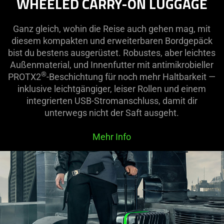
WHEELED CARRY-ON LUGGAGE
Ganz gleich, wohin die Reise auch gehen mag, mit
diesem kompakten und erweiterbaren Bordgepäck
bist du bestens ausgerüstet. Robustes, aber leichtes
Außenmaterial, und Innenfutter mit antimikrobieller
®
PROTX2
-Beschichtung für noch mehr Haltbarkeit —
inklusive leichtgängiger, leiser Rollen und einem
integrierten USB-Stromanschluss, damit dir
unterwegs nicht der Saft ausgeht.
Mehr Info