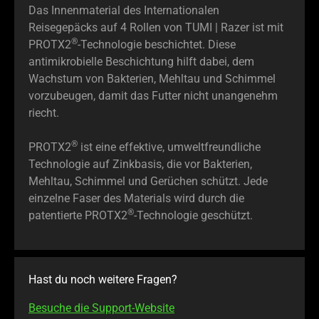
Das Innenmaterial des Internationalen
Reisegepäcks auf 4 Rollen von TUMI | Razer ist mit
®
PROTX2
-Technologie beschichtet. Diese
antimikrobielle Beschichtung hilft dabei, dem
Wachstum von Bakterien, Mehltau und Schimmel
vorzubeugen, damit das Futter nicht unangenehm
riecht.
®
PROTX2
ist eine effektive, umweltfreundliche
Technologie auf Zinkbasis, die vor Bakterien,
Mehltau, Schimmel und Gerüchen schützt. Jede
einzelne Faser des Materials wird durch die
®
patentierte PROTX2
-Technologie geschützt.
Hast du noch weitere Fragen?
Besuche die Support-Website