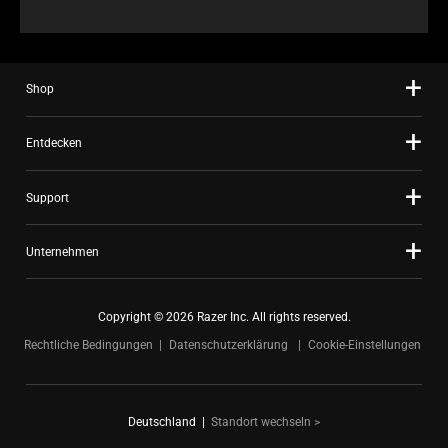
Shop
Entdecken
Support
Unternehmen
Copyright © 2026 Razer Inc. All rights reserved.
Rechtliche Bedingungen
Datenschutzerklärung
Cookie-Einstellungen
Deutschland
|
Standort wechseln >