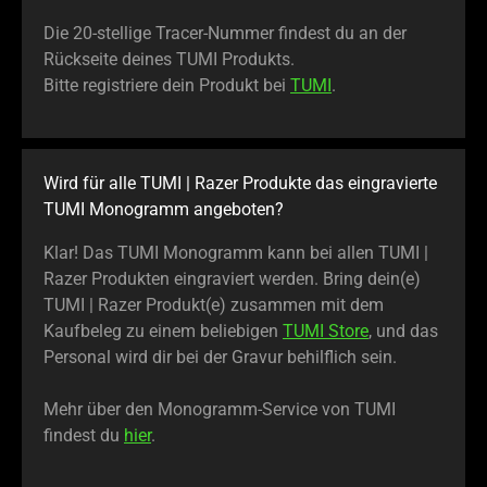
Die 20-stellige Tracer-Nummer findest du an der
Rückseite deines TUMI Produkts.
Bitte registriere dein Produkt bei
TUMI
.
Wird für alle TUMI | Razer Produkte das eingravierte
TUMI Monogramm angeboten?
Klar! Das TUMI Monogramm kann bei allen TUMI |
Razer Produkten eingraviert werden. Bring dein(e)
TUMI | Razer Produkt(e) zusammen mit dem
Kaufbeleg zu einem beliebigen
TUMI Store
, und das
Personal wird dir bei der Gravur behilflich sein.
Mehr über den Monogramm-Service von TUMI
findest du
hier
.