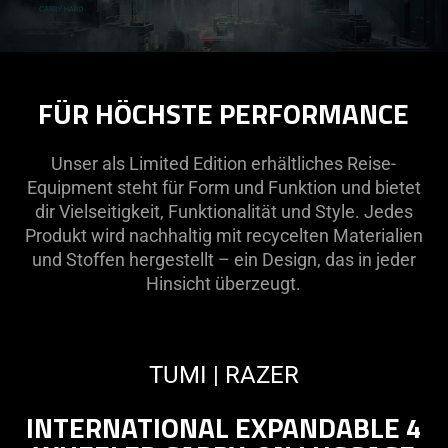
FÜR HÖCHSTE PERFORMANCE
Unser als Limited Edition erhältliches Reise-
Equipment steht für Form und Funktion und bietet
dir Vielseitigkeit, Funktionalität und Style. Jedes
Produkt wird nachhaltig mit recycelten Materialien
und Stoffen hergestellt – ein Design, das in jeder
Hinsicht überzeugt.
TUMI | RAZER
INTERNATIONAL EXPANDABLE 4