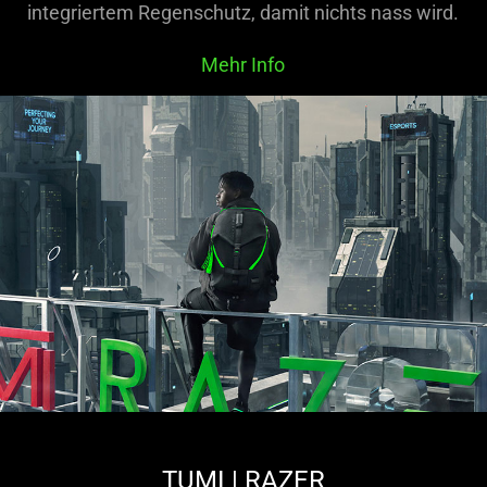
integriertem Regenschutz, damit nichts nass wird.
Mehr Info
TUMI | RAZER