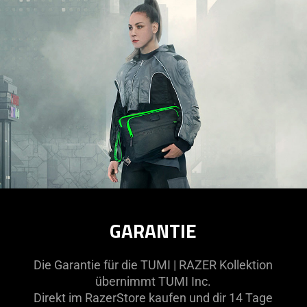
GARANTIE
Die Garantie für die TUMI | RAZER Kollektion
übernimmt TUMI Inc.
Direkt im RazerStore kaufen und dir 14 Tage