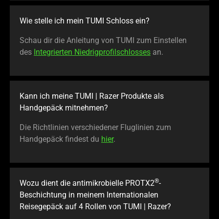
Wie stelle ich mein TUMI Schloss ein?
Schau dir die Anleitung von TUMI zum Einstellen
des
Integrierten Niedrigprofilschlosses
an.
Kann ich meine TUMI | Razer Produkte als
Handgepäck mitnehmen?
Die Richtlinien verschiedener Fluglinien zum
Handgepäck findest du
hier
.
®
Wozu dient die antimikrobielle PROTX2
-
Beschichtung in meinem Internationalen
Reisegepäck auf 4 Rollen von TUMI | Razer?