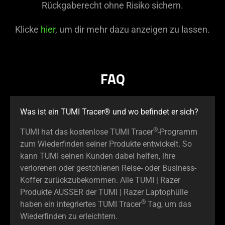
Rückgaberecht ohne Risiko sichern.
Klicke
hier
, um dir mehr dazu anzeigen zu lassen.
FAQ
Was ist ein TUMI Tracer® und wo befindet er sich?
®
TUMI hat das kostenlose TUMI Tracer
-Programm
zum Wiederfinden seiner Produkte entwickelt. So
kann TUMI seinen Kunden dabei helfen, ihre
verlorenen oder gestohlenen Reise- oder Business-
Koffer zurückzubekommen. Alle TUMI | Razer
Produkte AUSSER der TUMI | Razer Laptophülle
®
haben ein integriertes TUMI Tracer
Tag, um das
Wiederfinden zu erleichtern.