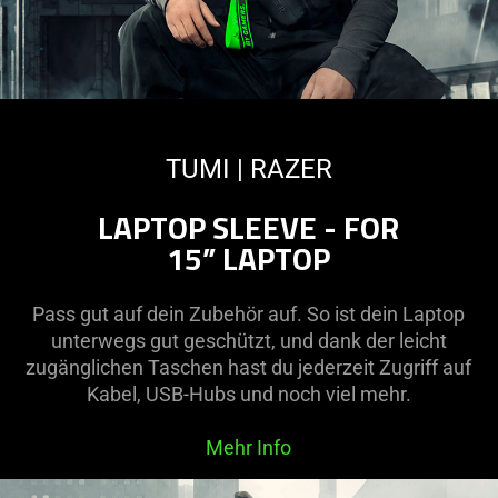
TUMI | RAZER
LAPTOP SLEEVE - FOR
15” LAPTOP
Pass gut auf dein Zubehör auf. So ist dein Laptop
unterwegs gut geschützt, und dank der leicht
zugänglichen Taschen hast du jederzeit Zugriff auf
Kabel, USB-Hubs und noch viel mehr.
Mehr Info