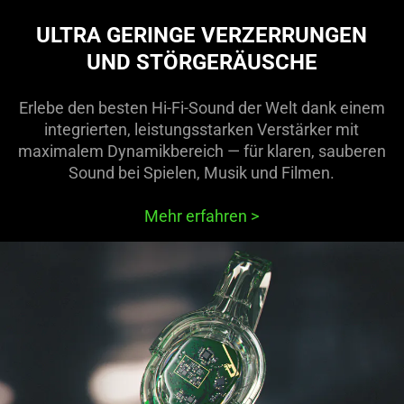
ULTRA GERINGE VERZERRUNGEN
UND STÖRGERÄUSCHE
Erlebe den besten Hi-Fi-Sound der Welt dank einem
integrierten, leistungsstarken Verstärker mit
maximalem Dynamikbereich — für klaren, sauberen
Sound bei Spielen, Musik und Filmen.
Mehr erfahren
>