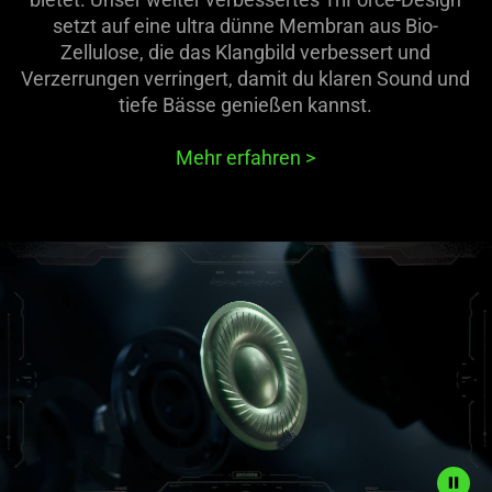
setzt auf eine ultra dünne Membran aus Bio-
Zellulose, die das Klangbild verbessert und
Verzerrungen verringert, damit du klaren Sound und
tiefe Bässe genießen kannst.
Mehr erfahren
>