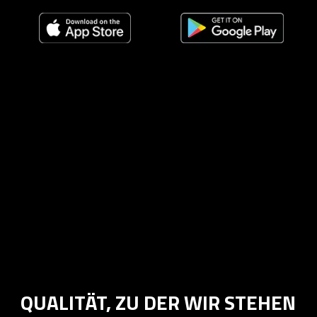
QUALITÄT, ZU DER WIR STEHEN