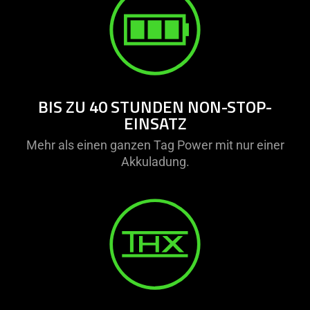
BIS ZU 40 STUNDEN NON-STOP-
EINSATZ
Mehr als einen ganzen Tag Power mit nur einer
Akkuladung.