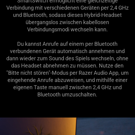
SmartSwitch ermöglicht eine gleichzeitige
Verbindung mit verschiedenen Geräten per 2,4 GHz
und Bluetooth, sodass dieses Hybrid-Headset
übergangslos zwischen kabellosen
Verbindungsmodi wechseln kann.
Du kannst Anrufe auf einem per Bluetooth
verbundenen Gerät automatisch annehmen und
dann wieder zum Sound des Spiels wechseln, ohne
das Headset abnehmen zu müssen. Nutze den
"Bitte nicht stören"-Modus per Razer Audio App, um
eingehende Anrufe abzuweisen, und mithilfe einer
eigenen Taste manuell zwischen 2,4 GHz und
Bluetooth umzuschalten.