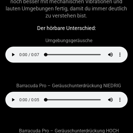
noch besser mit mechanischen Vibrationen und
lauten Umgebungen fertig, damit du immer deutlich
zu verstehen bist.
Der hörbare Unterschied:
Umgebungsgeräusche
Barracuda Pro – Geräuschunterdrückung NIEDRIG
Barracuda Pro – Geräuschunterdrückung HOCH