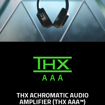
THX ACHROMATIC AUDIO
AMPLIFIER (THX AAA™)