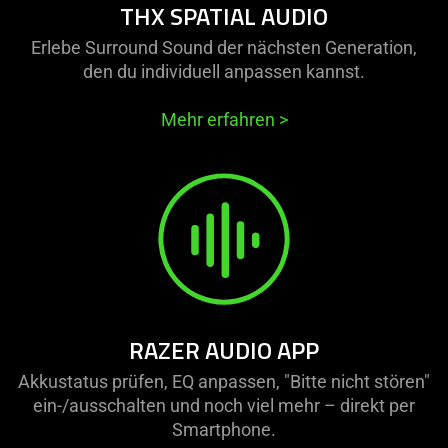
THX SPATIAL AUDIO
Erlebe Surround Sound der nächsten Generation,
den du individuell anpassen kannst.
Mehr erfahren
>
RAZER AUDIO APP
Akkustatus prüfen, EQ anpassen, "Bitte nicht stören"
ein-/ausschalten und noch viel mehr – direkt per
Smartphone.