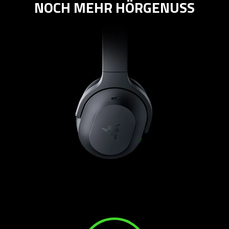
NOCH MEHR HÖRGENUSS