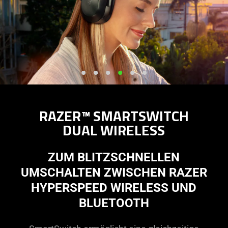
RAZER™ SMARTSWITCH
DUAL WIRELESS
ZUM BLITZSCHNELLEN
UMSCHALTEN ZWISCHEN RAZER
HYPERSPEED WIRELESS UND
BLUETOOTH