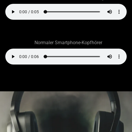
Normaler Smartphone-Kopfhörer