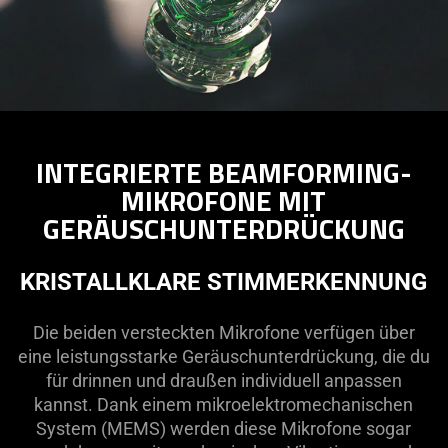
INTEGRIERTE BEAMFORMING-
MIKROFONE MIT
GERÄUSCHUNTERDRÜCKUNG
KRISTALLKLARE STIMMERKENNUNG
Die beiden versteckten Mikrofone verfügen über
eine leistungsstarke Geräuschunterdrückung, die du
für drinnen und draußen individuell anpassen
kannst. Dank einem mikroelektromechanischen
System (MEMS) werden diese Mikrofone sogar