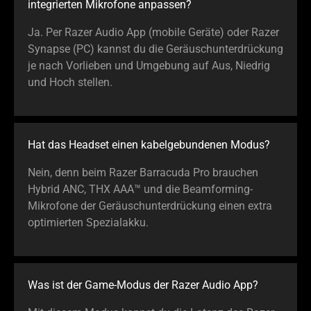
integrierten Mikrofone anpassen?
Ja. Per Razer Audio App (mobile Geräte) oder Razer
Synapse (PC) kannst du die Geräuschunterdrückung
je nach Vorlieben und Umgebung auf Aus, Niedrig
und Hoch stellen.
Hat das Headset einen kabelgebundenen Modus?
Nein, denn beim Razer Barracuda Pro brauchen
Hybrid ANC, THX AAA™ und die Beamforming-
Mikrofone der Geräuschunterdrückung einen extra
optimierten Spezialakku.
Was ist der Game-Modus der Razer Audio App?