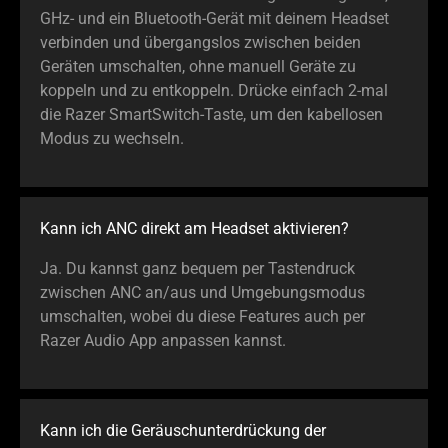
GHz- und ein Bluetooth-Gerät mit deinem Headset
verbinden und übergangslos zwischen beiden
Geräten umschalten, ohne manuell Geräte zu
koppeln und zu entkoppeln. Drücke einfach 2-mal
die Razer SmartSwitch-Taste, um den kabellosen
Modus zu wechseln.
Kann ich ANC direkt am Headset aktivieren?
Ja. Du kannst ganz bequem per Tastendruck
zwischen ANC an/aus und Umgebungsmodus
umschalten, wobei du diese Features auch per
Razer Audio App anpassen kannst.
Kann ich die Geräuschunterdrückung der