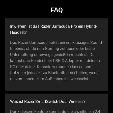
FAQ
Inwiefern ist das Razer Barracuda Pro ein Hybrid-
Headset?
Das Razer Barracuda liefert ein erstklassiges Sound-
Erlebnis, ob du nun Gaming zuhause oder beste
Unterhaltung unterwegs genießen möchtest. Du
kannst das Headset per USB-C-Adapter mit deinem
PC oder deiner Konsole verbunden lassen und
trotzdem jederzeit zu Bluetooth umschalten, wenn
du vom Innen- zum Außenbereich wechselst.
Was ist Razer SmartSwitch Dual Wireless?
Dank diesem Feature kannst du gleichzeitig ein 2,4-