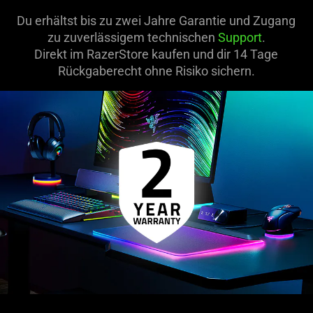
Du erhältst bis zu zwei Jahre Garantie und Zugang
zu zuverlässigem technischen
Support
.
Direkt im RazerStore kaufen und dir 14 Tage
Rückgaberecht ohne Risiko sichern.