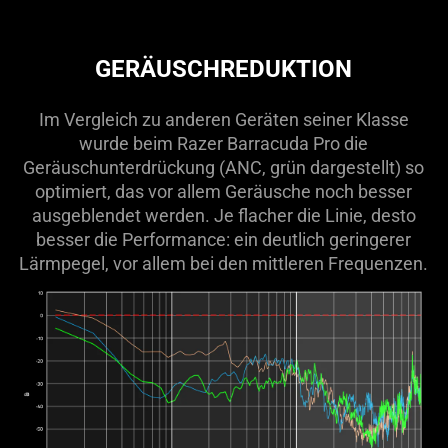
GERÄUSCHREDUKTION
Im Vergleich zu anderen Geräten seiner Klasse
wurde beim Razer Barracuda Pro die
Geräuschunterdrückung (ANC, grün dargestellt) so
optimiert, das vor allem Geräusche noch besser
ausgeblendet werden. Je flacher die Linie, desto
besser die Performance: ein deutlich geringerer
Lärmpegel, vor allem bei den mittleren Frequenzen.