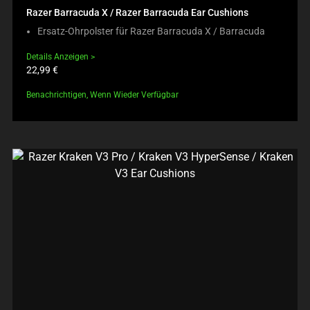
Razer Barracuda X / Razer Barracuda Ear Cushions
Ersatz-Ohrpolster für Razer Barracuda X / Barracuda
Details Anzeigen
Produktpreis:
22,99 €
Benachrichtigen, Wenn Wieder Verfügbar