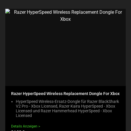
Razer HyperSpeed Wireless Replacement Dongle For Xbox
HyperSpeed Wireless-Ersatz-Dongle für Razer BlackShark
V2 Pro - Xbox Licensed, Razer Kaira HyperSpeed - Xbox
Licensed und Razer Hammerhead HyperSpeed - Xbox
Licensed
Details Anzeigen