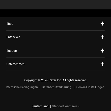
Shop
Entdecken
Support
Unternehmen
Copyright © 2026 Razer Inc. All rights reserved.
Rechtliche Bedingungen
Datenschutzerklärung
Cookie-Einstellungen
Deutschland
|
Standort wechseln >