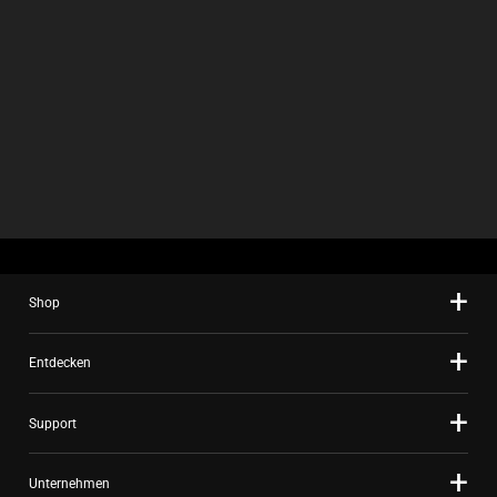
Shop
Entdecken
Support
Unternehmen