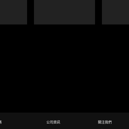
務
公司資訊
關注我們