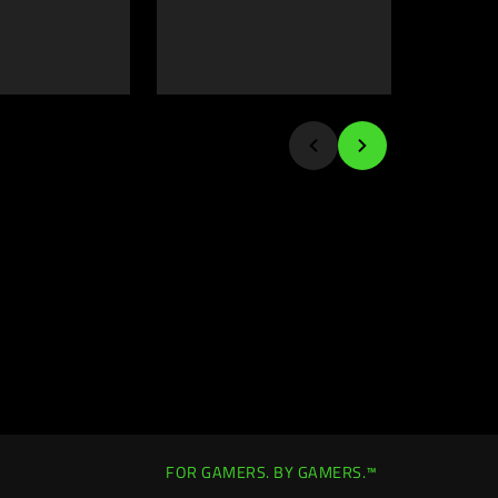
FOR GAMERS. BY GAMERS.™