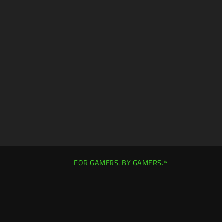
FOR GAMERS. BY GAMERS.™