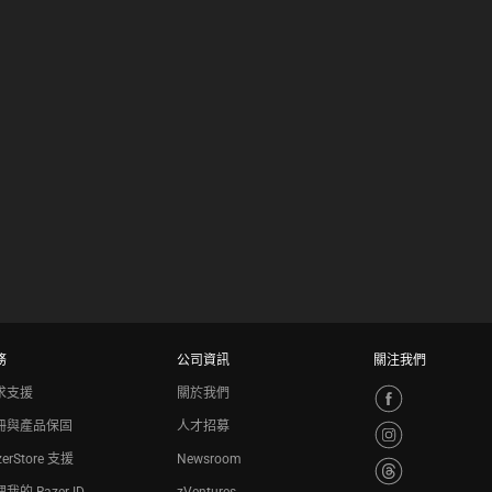
務
公司資訊
關注我們
求支援
關於我們
冊與產品保固
人才招募
zerStore 支援
Newsroom