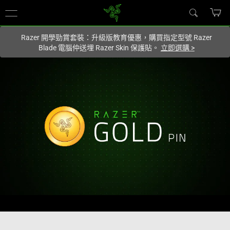
您目前在
Hong Kong (香港)
網站.
Razer 開學勁賞套裝：升級版教育優惠，購買指定型號 Razer
Blade 電腦仲送埋 Razer Skin 保護貼。
立即選購
>
Razer
Gold
PIN