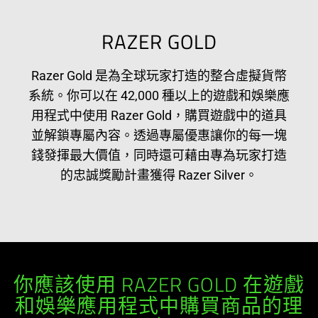
RAZER GOLD
Razer Gold 是為全球玩家打造的整合虛擬貨幣
系統。你可以在 42,000 種以上的遊戲和娛樂應
用程式中使用 Razer Gold，購買遊戲中的道具
並解鎖專屬內容。透過專屬優惠讓你的每一塊
錢發揮最大價值，同時還可藉由專為玩家打造
的忠誠獎勵計畫獲得 Razer Silver。
你應該使用 RAZER GOLD 在遊戲
和娛樂應用程式中購買商品的理