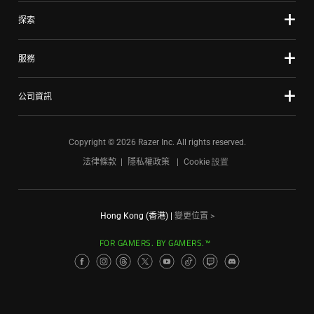
探索
服務
公司資訊
Copyright © 2026 Razer Inc. All rights reserved.
法律條款
隱私權政策
Cookie 設置
Hong Kong (香港)
|
變更位置 >
FOR GAMERS. BY GAMERS.™