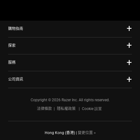
購物指南
探索
服務
公司資訊
Copyright © 2026 Razer Inc. All rights reserved.
法律條款
隱私權政策
Cookie 設置
Hong Kong (香港)
|
變更位置 >