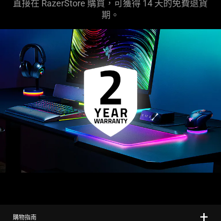
直接在 RazerStore 購買，可獲得 14 天的免費退貨
期。
購物指南