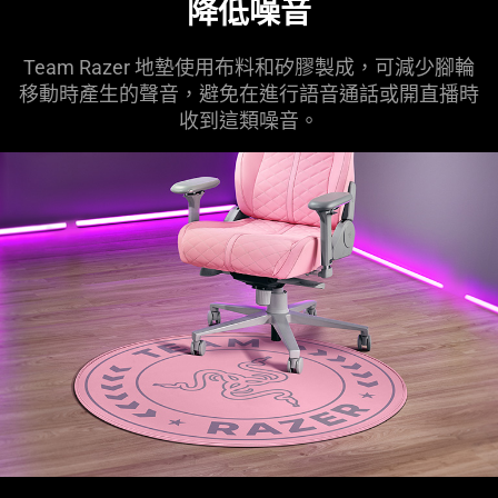
降低噪音
Team Razer 地墊使用布料和矽膠製成，可減少腳輪
移動時產生的聲音，避免在進行語音通話或開直播時
收到這類噪音。