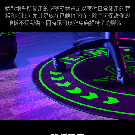
這款地墊所使用的超堅韌材質足以應付日常使用的磨
損和拉扯，尤其是放在電競椅下時，除了可保護你的
地板不受刮傷，同時還可以避免磨損椅子的腳輪。