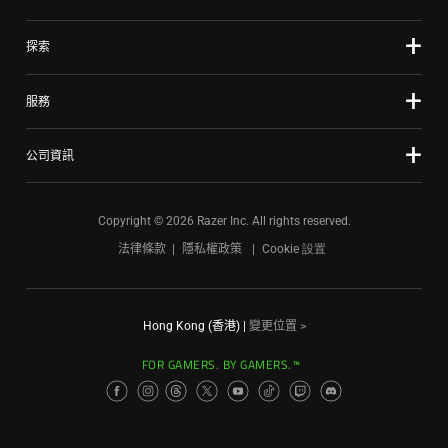
探索
服務
公司資訊
Copyright © 2026 Razer Inc. All rights reserved.
法律條款
隱私權政策
Cookie 設置
Hong Kong (香港)
|
變更位置 >
FOR GAMERS. BY GAMERS.™