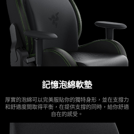
記憶泡綿軟墊
厚實的泡綿可以完美服貼你的獨特身形，並在支撐力
和舒適度間取得平衡，在提供支撐的同時，給你舒適
自在的感受。