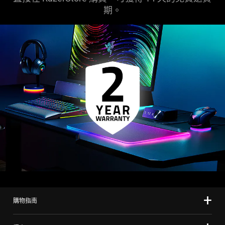
期。
購物指南