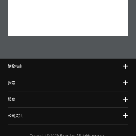
購物指南
探索
服務
公司資訊
Copyright © 2026 Razer Inc. All rights reserved.