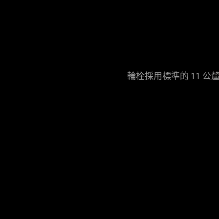
輪栓採用標準的 11 公