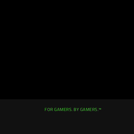
FOR GAMERS. BY GAMERS.™