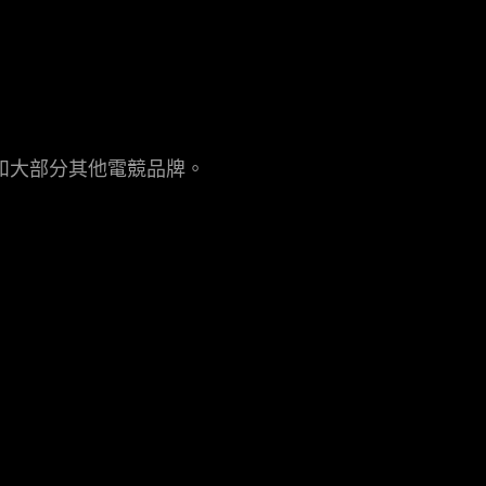
競椅和大部分其他電競品牌。