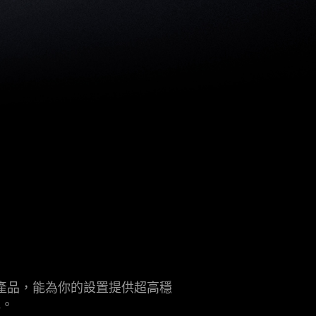
級產品，能為你的設置提供超高穩
地。