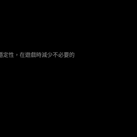
穩定性，在遊戲時減少不必要的