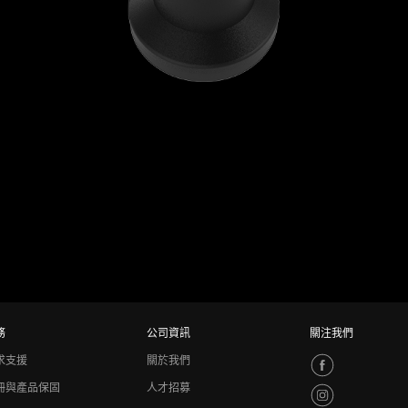
務
公司資訊
關注我們
求支援
關於我們
冊與產品保固
人才招募