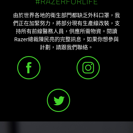
#RAZERFORLIFE
由於世界各地的衛生部門都缺乏外科口罩，我
們正在加緊努力，將部分現有生產線改裝，支
持所有前線醫務人員，供應所需物資。閱讀
Razer總裁陳民亮的完整訊息，如果你想參與
計劃，請跟我們聯絡。