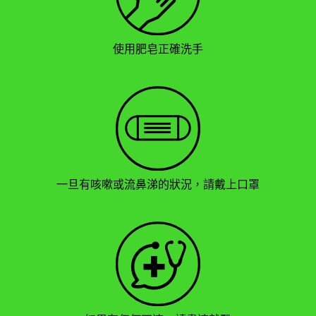
使用肥皂正確洗手
一旦有咳嗽或流鼻涕的狀況，請戴上口罩