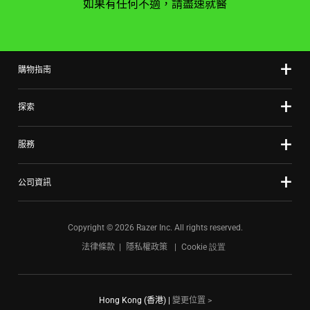
如果有任何不適，請盡速就醫
購物指南
探索
服務
公司資訊
Copyright © 2026 Razer Inc. All rights reserved.
法律條款
隱私權政策
Cookie 設置
Hong Kong (香港)
|
變更位置 >