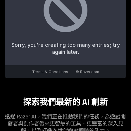
探索我們最新的 AI
創新
透過 Razer AI，我們正在推動我們的任務，為遊戲開
發者與創作者帶來更智慧的工具、更豐富的深入見
解，以及打造次世代遊戲體驗的
能力
。