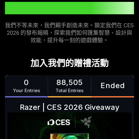
遊戲的
未來
我們不等未來，我們親手創造未來。鎖定我們在 CES
2026 的發布揭曉，探索我們如何匯集智慧、設計與
效能，提升每一刻的遊戲
體驗
。
加入我們的贈禮
活動