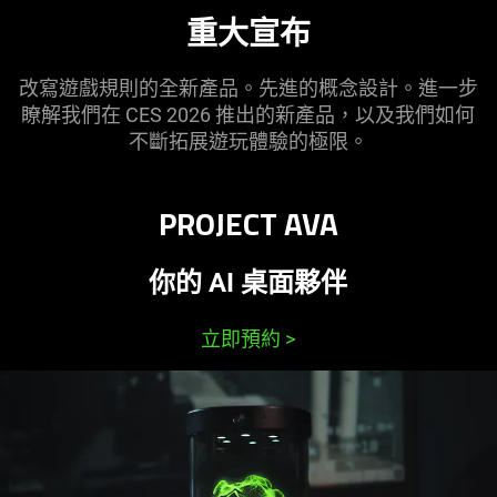
重大
宣布
改寫遊戲規則的全新產品。先進的概念設計。進一步
瞭解我們在 CES 2026 推出的新產品，以及我們如何
不斷拓展遊玩體驗的
極限
。
PROJECT AVA
你的 AI 桌面
夥伴
立即預約
>