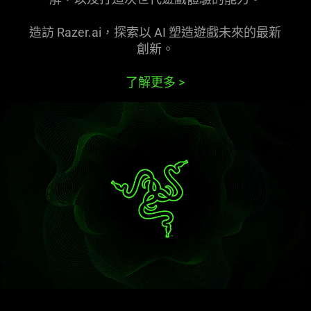
造訪 Razer.ai，探索以 AI 塑造遊戲未來的最新
創新
。
了解更多
>