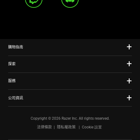
購物指南
探索
服務
公司資訊
Copyright © 2026 Razer Inc. All rights reserved.
法律條款
隱私權政策
Cookie 設置