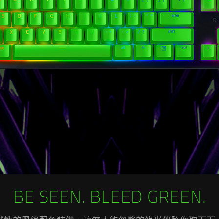
BE SEEN. BLEED GREEN.