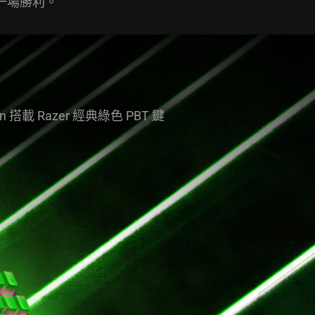
一場勝利。
 搭載 Razer 經典綠色 PBT 鍵