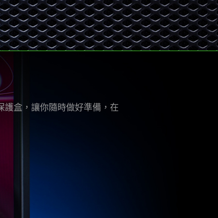
並隨附便攜保護盒，讓你隨時做好準備，在