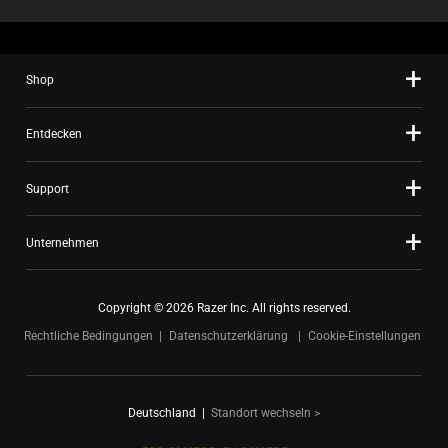
Shop
Entdecken
Support
Unternehmen
Copyright © 2026 Razer Inc. All rights reserved.
Rechtliche Bedingungen
Datenschutzerklärung
Cookie-Einstellungen
Deutschland
|
Standort wechseln >