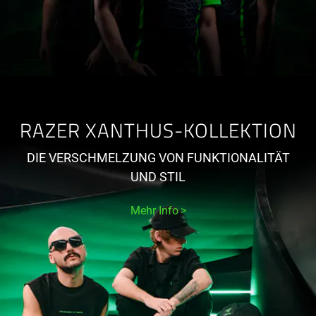
RAZER XANTHUS-KOLLEKTION
DIE VERSCHMELZUNG VON FUNKTIONALITÄT
UND STIL
Mehr Info