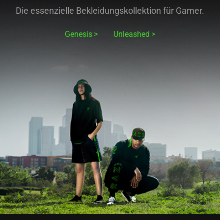
Die essenzielle Bekleidungskollektion für Gamer.
Genesis
Unleashed