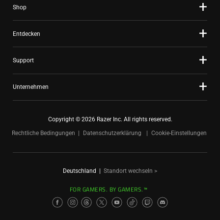
Shop
Entdecken
Support
Unternehmen
Copyright © 2026 Razer Inc. All rights reserved.
Rechtliche Bedingungen
Datenschutzerklärung
Cookie-Einstellungen
Deutschland
|
Standort wechseln >
FOR GAMERS. BY GAMERS.™