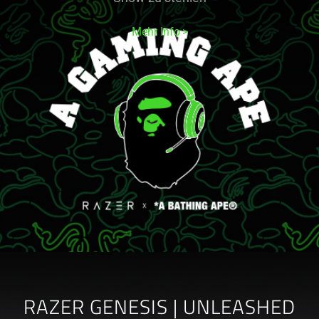
Mehr Info
RAZER GENESIS | UNLEASHED