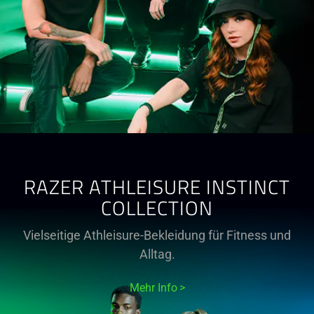
RAZER ATHLEISURE INSTINCT
COLLECTION
Vielseitige Athleisure-Bekleidung für Fitness und
Alltag.
Mehr Info