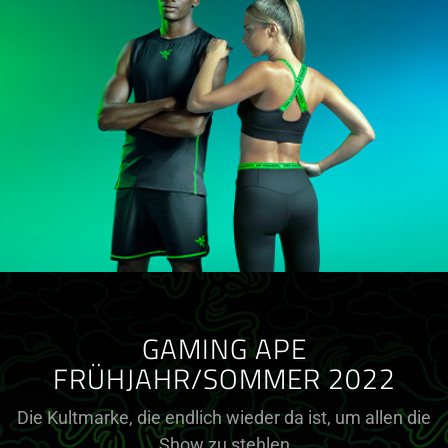
GAMING APE
FRÜHJAHR/SOMMER 2022
Die Kultmarke, die endlich wieder da ist, um allen die
Show zu stehlen