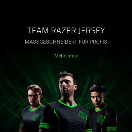
TEAM RAZER JERSEY
MASSGESCHNEIDERT FÜR PROFIS
Mehr Info