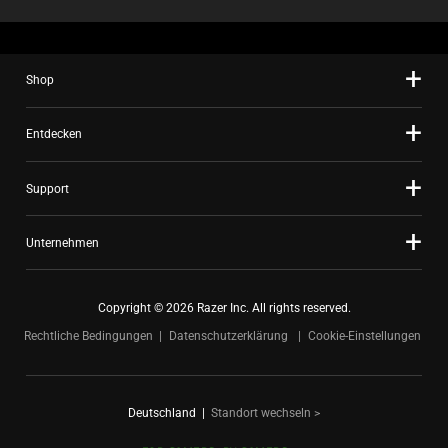
Shop
Entdecken
Support
Unternehmen
Copyright © 2026 Razer Inc. All rights reserved.
Rechtliche Bedingungen
Datenschutzerklärung
Cookie-Einstellungen
Deutschland
|
Standort wechseln >