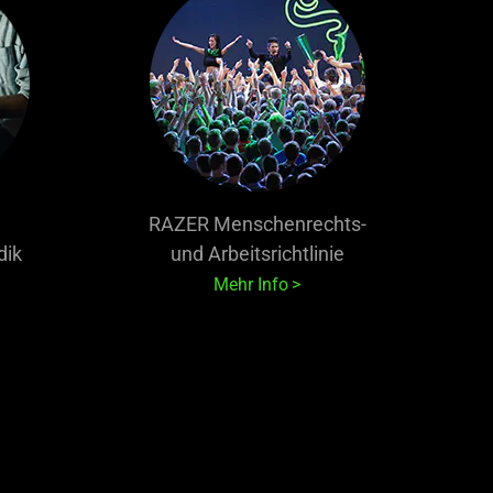
RAZER Menschenrechts-
dik
und Arbeitsrichtlinie
Mehr Info