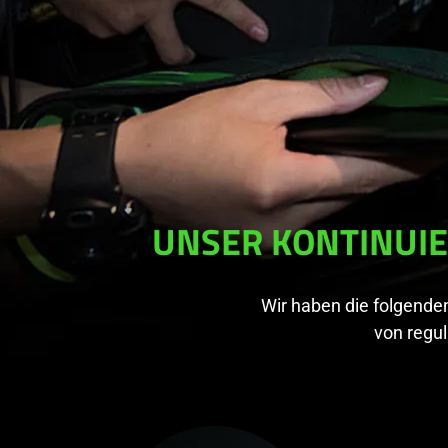
UNSER KONTINUIE
Wir haben die folgenden
von regul