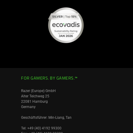
FOR GAMERS. BY GAMERS.™
Razer (Europe) GmbH
Alter Teichweg 25
22081 Hamburg
Germany
Geschäftsführer: Min-Liang, Tan
Tel: +49 (40) 4192 99300