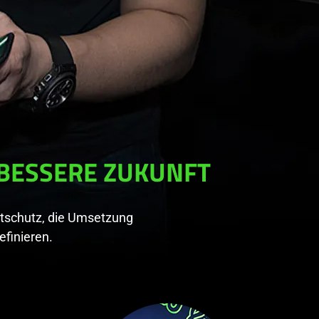
 BESSERE ZUKUNFT
eltschutz, die Umsetzung
efinieren.