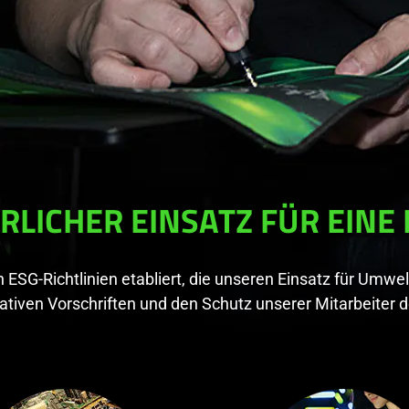
RLICHER EINSATZ FÜR EINE
 ESG-Richtlinien etabliert, die unseren Einsatz für Umw
ativen Vorschriften und den Schutz unserer Mitarbeiter d