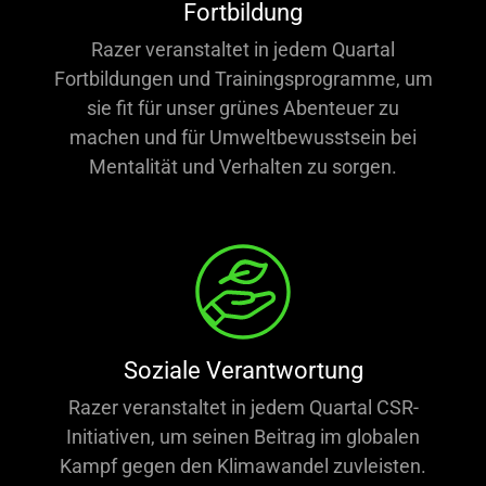
Fortbildung
Razer veranstaltet in jedem Quartal
Fortbildungen und Trainingsprogramme, um
sie fit für unser grünes Abenteuer zu
machen und für Umweltbewusstsein bei
Mentalität und Verhalten zu sorgen.
Soziale Verantwortung
Razer veranstaltet in jedem Quartal CSR-
Initiativen, um seinen Beitrag im globalen
Kampf gegen den Klimawandel zuvleisten.