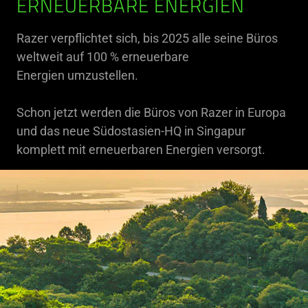
ERNEUERBARE ENERGIEN
Razer verpflichtet sich, bis 2025 alle seine Büros
weltweit auf 100 % erneuerbare
Energien umzustellen.
Schon jetzt werden die Büros von Razer in Europa
und das neue Südostasien-HQ in Singapur
komplett mit erneuerbaren Energien versorgt.