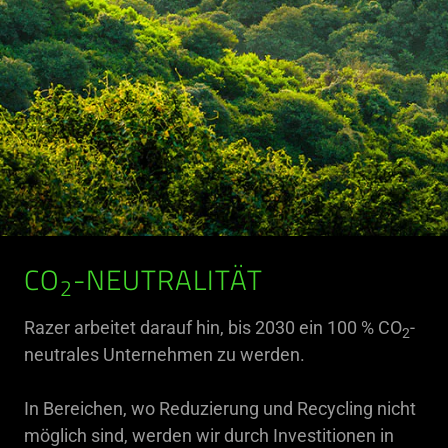
CO
-NEUTRALITÄT
2
Razer arbeitet darauf hin, bis 2030 ein 100 % CO
-
2
neutrales Unternehmen zu werden.
In Bereichen, wo Reduzierung und Recycling nicht
möglich sind, werden wir durch Investitionen in