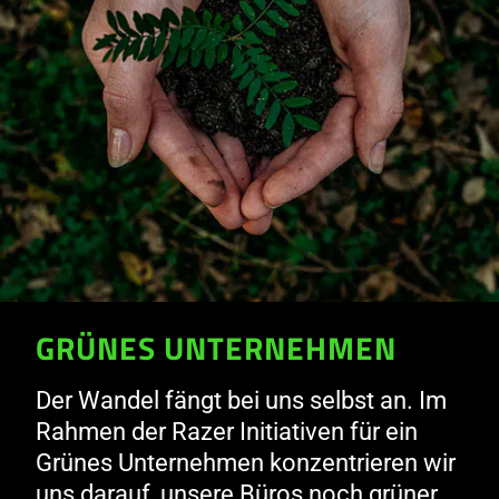
GRÜNE
INVESTITIONEN
GRÜNES UNTERNEHMEN
Der Wandel fängt bei uns selbst an. Im
Rahmen der Razer Initiativen für ein
Grünes Unternehmen konzentrieren wir
uns darauf, unsere Büros noch grüner