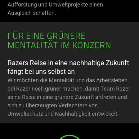
Aufforstung und Umweltprojekte einen
Ausgleich schaffen.
FÜR EINE GRÜNERE
MENTALITÄT IM KONZERN
Razers Reise in eine nachhaltige Zukunft
fängt bei uns selbst an
Wir möchten die Mentalität und das Arbeitsleben
bei Razer noch grüner machen, damit Team Razer
seine Reise in eine grünere Zukunft antreten und
sich zu überzeugten Verfechtern von
Umweltschutz und Nachhaltigkeit entwickelt.