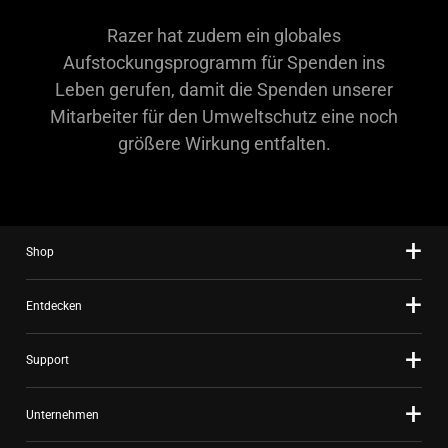
Razer hat zudem ein globales
Aufstockungsprogramm für Spenden ins
Leben gerufen, damit die Spenden unserer
Mitarbeiter für den Umweltschutz eine noch
größere Wirkung entfalten.
Shop
Entdecken
Support
Unternehmen