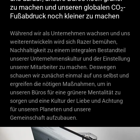
zu machen und unseren globalen CO
-
2
Fußabdruck noch kleiner zu machen
Während wir als Unternehmen wachsen und uns
weiterentwickeln wird sich Razer bemühen,
Nachhaltigkeit zu einem integralen Bestandteil
unserer Unternehmenskultur und der Einstellung
unserer Mitarbeiter zu machen. Deswegen
schauen wir zunächst einmal auf uns selbst und
ergreifen die nötigen Maßnahmen, um in
unseren Büros für eine grünere Mentalität zu
sorgen und eine Kultur der Liebe und Achtung
für unseren Planeten und unsere
Gemeinschaft aufzubauen.