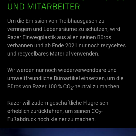
UND MITARBEITER
Um die Emission von Treibhausgasen zu
verringern und Lebensräume zu schützen, wird
Razer Einwegplastik aus allen seinen Büros
verbannen und ab Ende 2021 nur noch recyceltes
und recycelbares Material verwenden.
Wir werden nur noch wiederverwendbare und
umweltfreundliche Büroartikel einsetzen, um die
Büros von Razer 100 % CO
-neutral zu machen.
2
Razer will zudem geschäftliche Flugreisen
erheblich zurückfahren, um seinen CO
-
2
Fußabdruck noch kleiner zu machen.