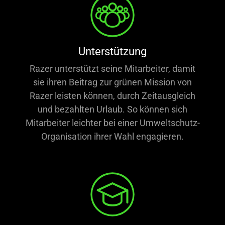
Unterstützung
Razer unterstützt seine Mitarbeiter, damit
sie ihren Beitrag zur grünen Mission von
Razer leisten können, durch Zeitausgleich
und bezahlten Urlaub. So können sich
Mitarbeiter leichter bei einer Umweltschutz-
Organisation ihrer Wahl engagieren.