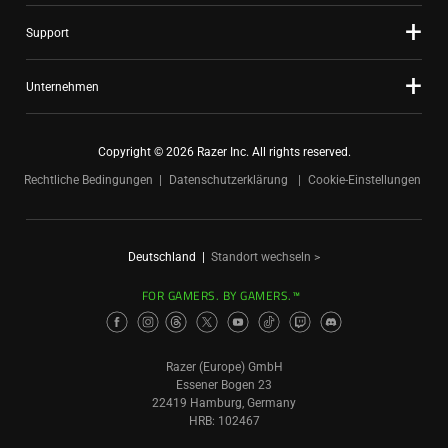
Support
Unternehmen
Copyright © 2026 Razer Inc. All rights reserved.
Rechtliche Bedingungen
Datenschutzerklärung
Cookie-Einstellungen
Deutschland
|
Standort wechseln >
FOR GAMERS. BY GAMERS.™
Razer (Europe) GmbH
Essener Bogen 23
22419 Hamburg, Germany
HRB: 102467