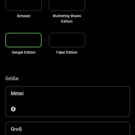
Schwarz
Wuthering Waves
Edition
Gengar Edition
Faker Edition
Größe
Mittel
Groß