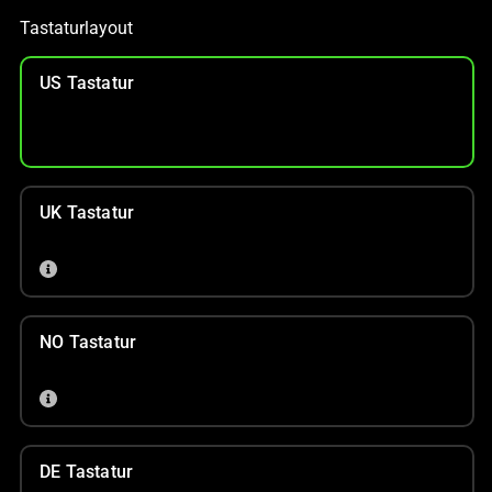
Tastaturlayout
US Tastatur
UK Tastatur
NO Tastatur
DE Tastatur