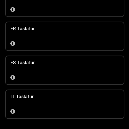
FR Tastatur
ES Tastatur
IT Tastatur