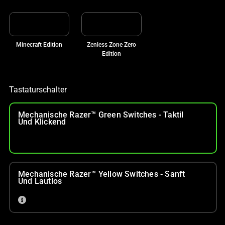
Minecraft Edition
Zenless Zone Zero
Edition
Tastaturschalter
Mechanische Razer™ Green Switches - Taktil
Und Klickend
Mechanische Razer™ Yellow Switches - Sanft
Und Lautlos