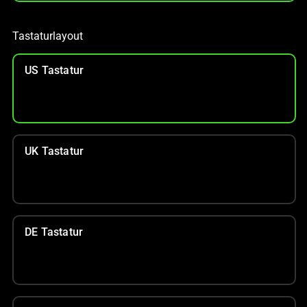
Tastaturlayout
US Tastatur
UK Tastatur
DE Tastatur