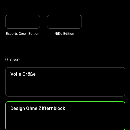
Esports Green Edition
NiKo Edition
Grösse
Volle Größe
Design Ohne Ziffernblock