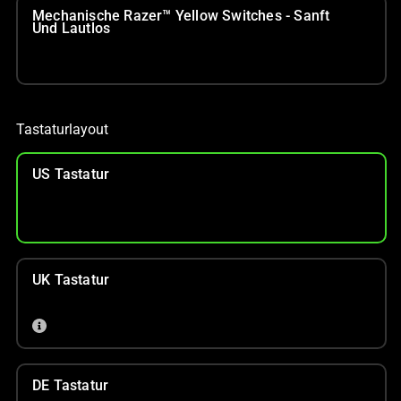
Mechanische Razer™ Yellow Switches - Sanft
Und Lautlos
Tastaturlayout
US Tastatur
UK Tastatur
DE Tastatur