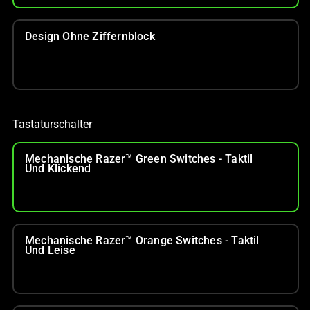
Design Ohne Ziffernblock
Tastaturschalter
Mechanische Razer™ Green Switches - Taktil
Und Klickend
Mechanische Razer™ Orange Switches - Taktil
Und Leise