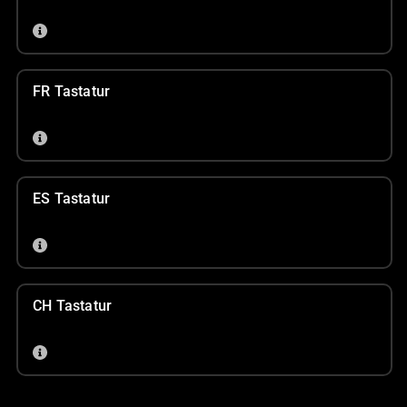
FR Tastatur
ES Tastatur
CH Tastatur