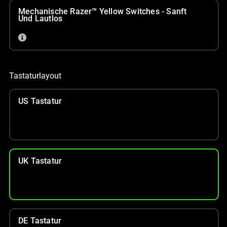
Mechanische Razer™ Yellow Switches - Sanft
Und Lautlos
Tastaturlayout
US Tastatur
UK Tastatur
DE Tastatur