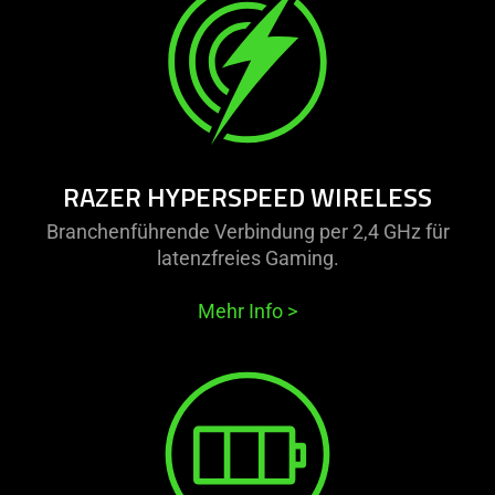
RAZER HYPERSPEED WIRELESS
Branchenführende Verbindung per 2,4 GHz für
latenzfreies Gaming.
Mehr Info
>