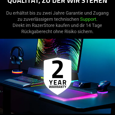
QUALITÄT, ZU DER WIR STEHEN
Du erhältst bis zu zwei Jahre Garantie und Zugang
zu zuverlässigem technischen
Support
.
Direkt im RazerStore kaufen und dir 14 Tage
Rückgaberecht ohne Risiko sichern.