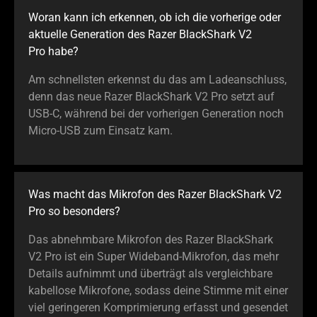
Woran kann ich erkennen, ob ich die vorherige oder
aktuelle Generation des Razer BlackShark V2
Pro habe?
Am schnellsten erkennst du das am Ladeanschluss,
denn das neue Razer BlackShark V2 Pro setzt auf
USB-C, während bei der vorherigen Generation noch
Micro-USB zum Einsatz kam.
Was macht das Mikrofon des Razer BlackShark V2
Pro so besonders?
Das abnehmbare Mikrofon des Razer BlackShark
V2 Pro ist ein Super Wideband-Mikrofon, das mehr
Details aufnimmt und überträgt als vergleichbare
kabellose Mikrofone, sodass deine Stimme mit einer
viel geringeren Komprimierung erfasst und gesendet