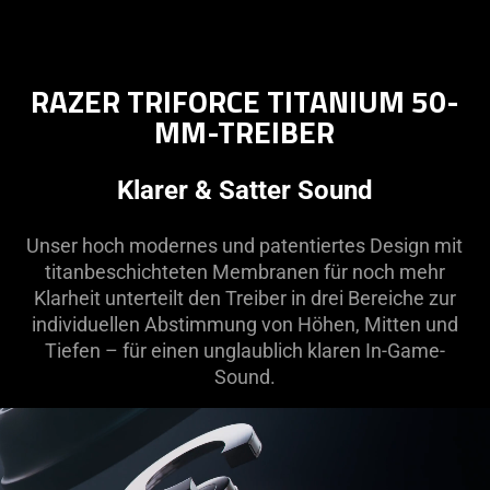
RAZER TRIFORCE TITANIUM 50-
MM-TREIBER
Klarer & Satter Sound
Unser hoch modernes und patentiertes Design mit
titanbeschichteten Membranen für noch mehr
Klarheit unterteilt den Treiber in drei Bereiche zur
individuellen Abstimmung von Höhen, Mitten und
Tiefen – für einen unglaublich klaren In-Game-
Sound.