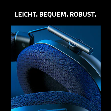
LEICHT. BEQUEM. ROBUST.