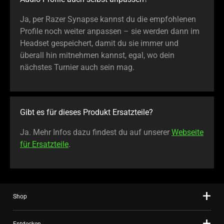
Ja, per Razer Synapse kannst du die empfohlenen
Profile noch weiter anpassen – sie werden dann im
Headset gespeichert, damit du sie immer und
überall hin mitnehmen kannst, egal, wo dein
nächstes Turnier auch sein mag.
Gibt es für dieses Produkt Ersatzteile?
Ja. Mehr Infos dazu findest du auf unserer
Webseite
für Ersatzteile
.
Shop
Entdecken