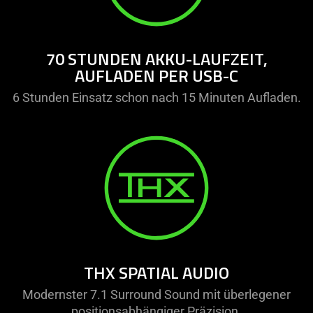
70 STUNDEN AKKU-LAUFZEIT,
AUFLADEN PER USB-C
6 Stunden Einsatz schon nach 15 Minuten Aufladen.
THX SPATIAL AUDIO
Modernster 7.1 Surround Sound mit überlegener
positionsabhängiger Präzision.