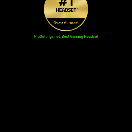
ProSettings.net: Best Gaming Headset