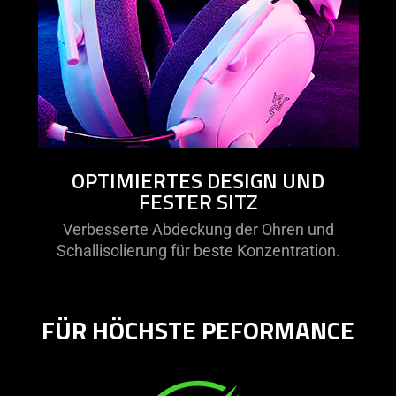
OPTIMIERTES DESIGN UND
FESTER SITZ
Verbesserte Abdeckung der Ohren und
Schallisolierung für beste Konzentration.
FÜR HÖCHSTE PEFORMANCE