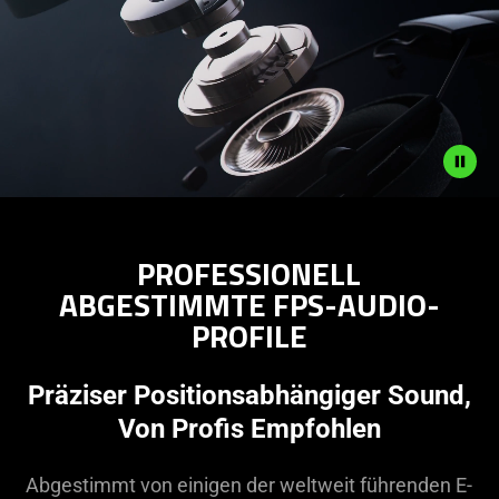
PROFESSIONELL
ABGESTIMMTE FPS-AUDIO-
PROFILE
Präziser Positionsabhängiger Sound,
Von Profis Empfohlen
Abgestimmt von einigen der weltweit führenden E-