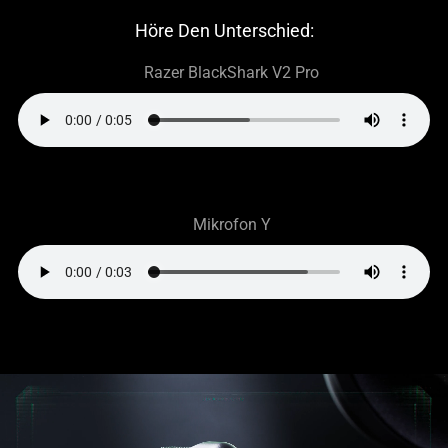
Höre Den Unterschied:
Razer BlackShark V2 Pro
Mikrofon Y