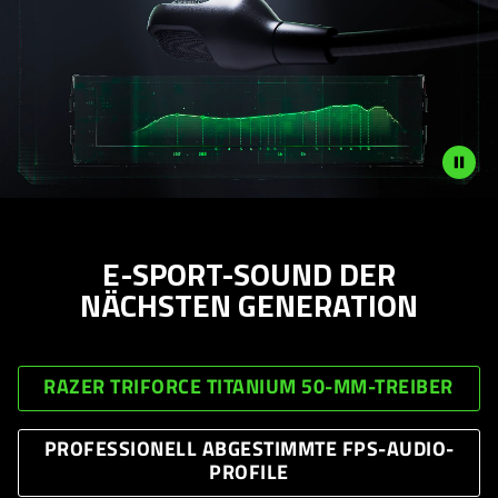
E-SPORT-SOUND DER
NÄCHSTEN GENERATION
RAZER TRIFORCE TITANIUM 50-MM-TREIBER
PROFESSIONELL ABGESTIMMTE FPS-AUDIO-
PROFILE