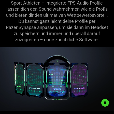
Sport-Athleten – integrierte FPS-Audio-Profile
lassen dich den Sound wahrnehmen wie die Profis
und bieten dir den ultimativen Wettbewerbsvorteil.
Du kannst ganz leicht deine Profile per
Razer Synapse anpassen, um sie dann im Headset
zu speichern und immer und überall darauf
zuzugreifen – ohne zusätzliche Software.