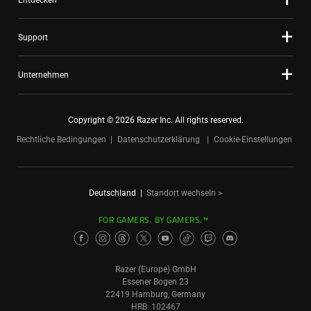
Support
Unternehmen
Copyright © 2026 Razer Inc. All rights reserved.
Rechtliche Bedingungen
Datenschutzerklärung
Cookie-Einstellungen
Deutschland
|
Standort wechseln >
FOR GAMERS. BY GAMERS.™
Razer (Europe) GmbH
Essener Bogen 23
22419 Hamburg, Germany
HRB: 102467