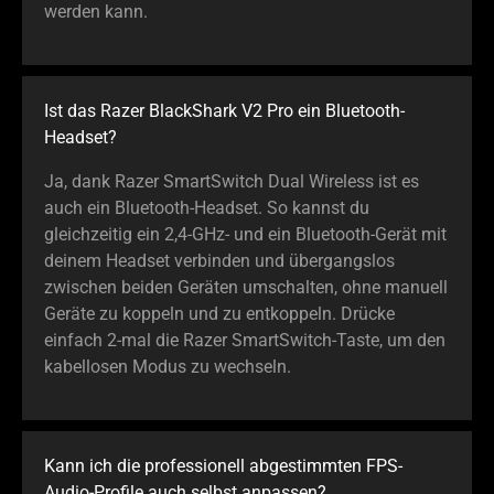
werden kann.
Ist das Razer BlackShark V2 Pro ein Bluetooth-
Headset?
Ja, dank Razer SmartSwitch Dual Wireless ist es
auch ein Bluetooth-Headset. So kannst du
gleichzeitig ein 2,4-GHz- und ein Bluetooth-Gerät mit
deinem Headset verbinden und übergangslos
zwischen beiden Geräten umschalten, ohne manuell
Geräte zu koppeln und zu entkoppeln. Drücke
einfach 2-mal die Razer SmartSwitch-Taste, um den
kabellosen Modus zu wechseln.
Kann ich die professionell abgestimmten FPS-
Audio-Profile auch selbst anpassen?