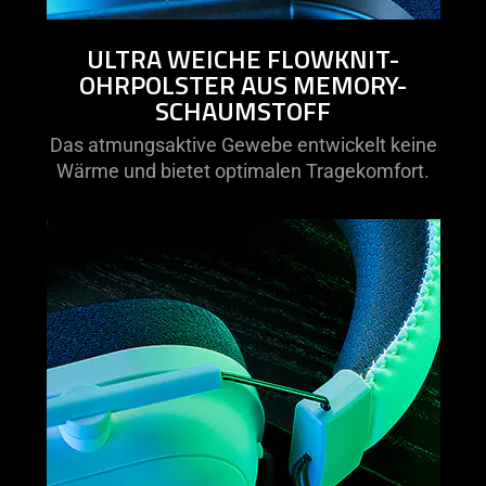
ULTRA WEICHE FLOWKNIT-
OHRPOLSTER AUS MEMORY-
SCHAUMSTOFF
Das atmungsaktive Gewebe entwickelt keine
Wärme und bietet optimalen Tragekomfort.