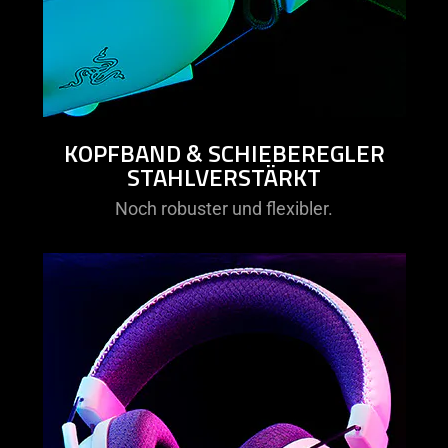
KOPFBAND & SCHIEBEREGLER
STAHLVERSTÄRKT
Noch robuster und flexibler.