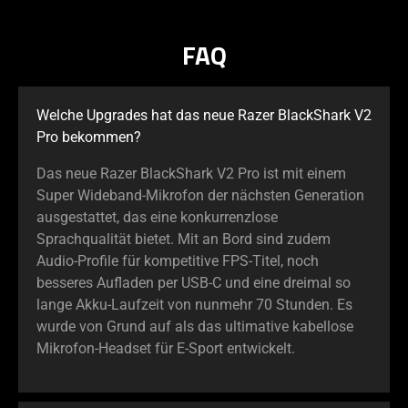
FAQ
Welche Upgrades hat das neue Razer BlackShark V2
Pro bekommen?
Das neue Razer BlackShark V2 Pro ist mit einem
Super Wideband-Mikrofon der nächsten Generation
ausgestattet, das eine konkurrenzlose
Sprachqualität bietet. Mit an Bord sind zudem
Audio-Profile für kompetitive FPS-Titel, noch
besseres Aufladen per USB-C und eine dreimal so
lange Akku-Laufzeit von nunmehr 70 Stunden. Es
wurde von Grund auf als das ultimative kabellose
Mikrofon-Headset für E-Sport entwickelt.