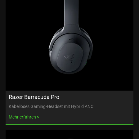
Razer Barracuda Pro
Kabelloses Gaming-Headset mit Hybrid ANC
Mehr erfahren