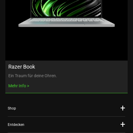
Razer Book
Ein Traum für deine Ohren.
Mehr Info
Shop
Entdecken