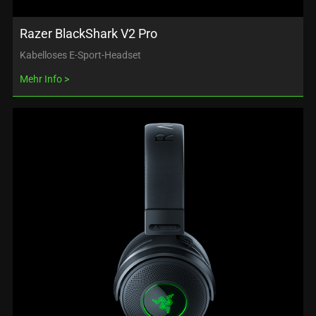
Razer BlackShark V2 Pro
Kabelloses E-Sport-Headset
Mehr Info