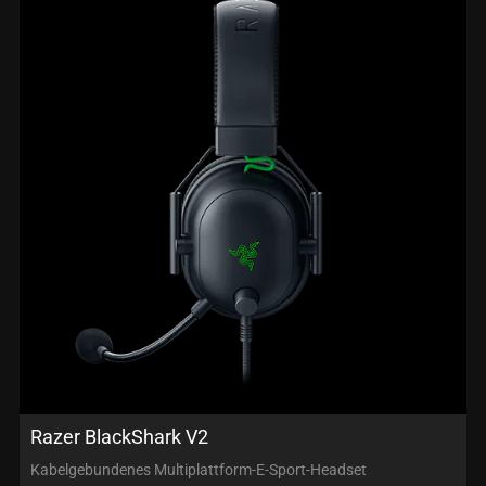
Razer BlackShark V2
Kabelgebundenes Multiplattform-E-Sport-Headset