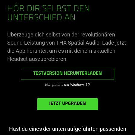
HÖR DIR SELBST DEN
UNTERSCHIED AN
Überzeuge dich selbst von der revolutionären
Sound-Leistung von THX Spatial Audio. Lade jetzt
die App herunter, um es mit deinem aktuellen
Headset auszuprobieren.
TESTVERSION HERUNTERLADEN
Kompatibel mit Windows 10
JETZT UPGRADEN
Hast du eines der unten aufgeführten passenden