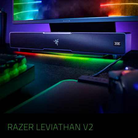
RAZER LEVIATHAN V2