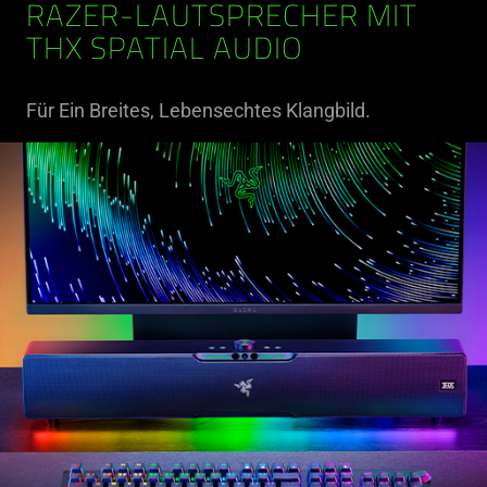
RAZER-LAUTSPRECHER MIT
THX SPATIAL AUDIO
Für Ein Breites, Lebensechtes Klangbild.