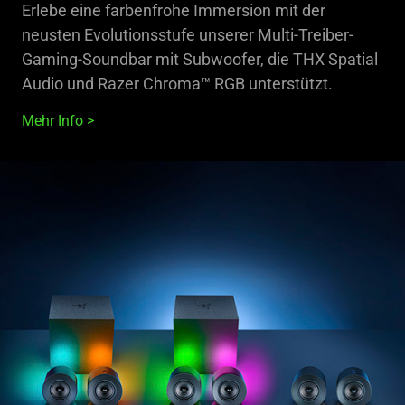
Erlebe eine farbenfrohe Immersion mit der
neusten Evolutionsstufe unserer Multi-Treiber-
Gaming-Soundbar mit Subwoofer, die THX Spatial
Audio und Razer Chroma™ RGB unterstützt.
Mehr Info