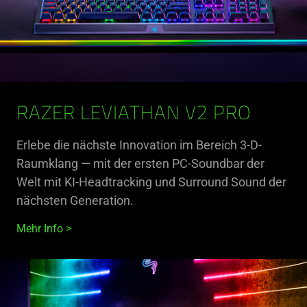
RAZER LEVIATHAN V2 PRO
Erlebe die nächste Innovation im Bereich 3-D-
Raumklang — mit der ersten PC-Soundbar der
Welt mit KI-Headtracking und Surround Sound der
nächsten Generation.
Mehr Info