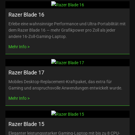
Razer Blade 16
Erlebe eine wahnsinnige Performance und Ultra-Portabilität mit
dem Razer Blade 16 — mehr Grafikpower pro Zoll als jeder
andere 16-Zoll-Gaming-Laptop.
Mehr Info
Razer Blade 17
Mobiles Desktop-Replacement-Kraftpaket, das extra für
Gaming und anspruchsvolle Anwendungen entwickelt wurde.
Mehr Info
Razer Blade 15
Eleganter leistungsstarker Gaming-Laptop mit bis zu 8 CPU-