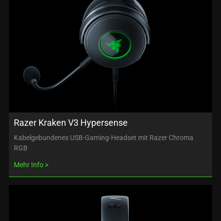
Razer Kraken V3 Hypersense
Kabelgebundenes USB-Gaming-Headset mit Razer Chroma
RGB
Mehr Info