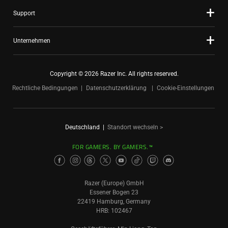
Support
Unternehmen
Copyright © 2026 Razer Inc. All rights reserved.
Rechtliche Bedingungen
Datenschutzerklärung
Cookie-Einstellungen
Deutschland
|
Standort wechseln >
FOR GAMERS. BY GAMERS.™
Razer (Europe) GmbH
Essener Bogen 23
22419 Hamburg, Germany
HRB: 102467