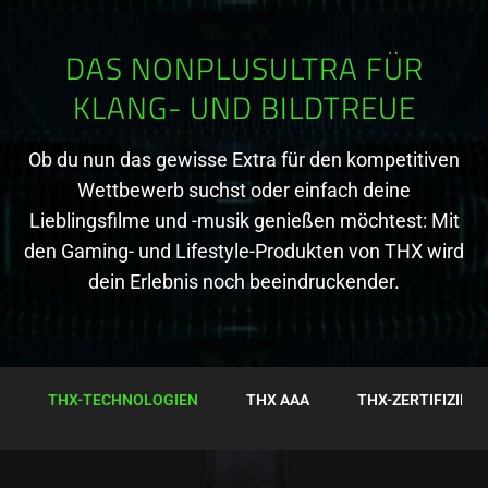
DAS NONPLUSULTRA FÜR
KLANG- UND BILDTREUE
Ob du nun das gewisse Extra für den kompetitiven
Wettbewerb suchst oder einfach deine
Lieblingsfilme und -musik genießen möchtest: Mit
den Gaming- und Lifestyle-Produkten von THX wird
dein Erlebnis noch beeindruckender.
THX-TECHNOLOGIEN
THX AAA
THX-ZERTIFIZIER