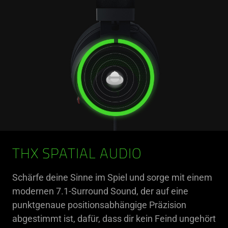
THX SPATIAL AUDIO
Schärfe deine Sinne im Spiel und sorge mit einem
modernen 7.1-Surround Sound, der auf eine
punktgenaue positionsabhängige Präzision
abgestimmt ist, dafür, dass dir kein Feind ungehört