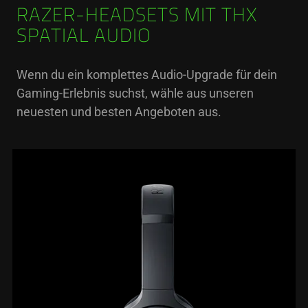
RAZER-HEADSETS MIT THX
SPATIAL AUDIO
Wenn du ein komplettes Audio-Upgrade für dein
Gaming-Erlebnis suchst, wähle aus unseren
neuesten und besten Angeboten aus.