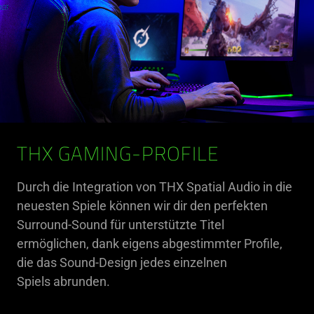
THX GAMING-PROFILE
Durch die Integration von THX Spatial Audio in die
neuesten Spiele können wir dir den perfekten
Surround-Sound für unterstützte Titel
ermöglichen, dank eigens abgestimmter Profile,
die das Sound-Design jedes einzelnen
Spiels abrunden.