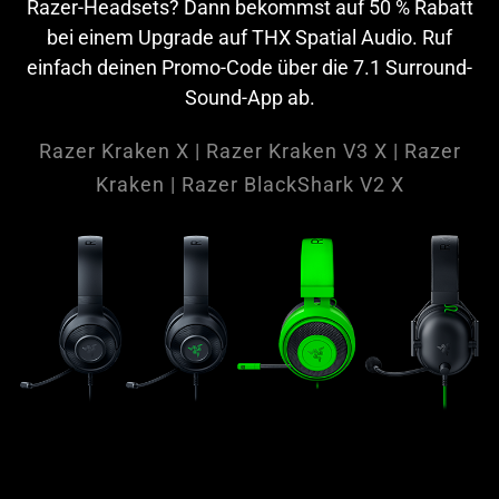
Razer-Headsets? Dann bekommst auf 50 % Rabatt
bei einem Upgrade auf THX Spatial Audio. Ruf
einfach deinen Promo-Code über die 7.1 Surround-
Sound-App ab.
Razer Kraken X | Razer Kraken V3 X | Razer
Kraken | Razer BlackShark V2 X