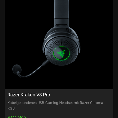
Razer Kraken V3 Pro
Kabelgebundenes USB-Gaming-Headset mit Razer Chroma
RGB
Mehr Info