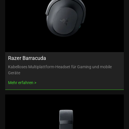
Razer Barracuda
Kabelloses Multiplattform-Headset für Gaming und mobile
Geräte
Mehr erfahren