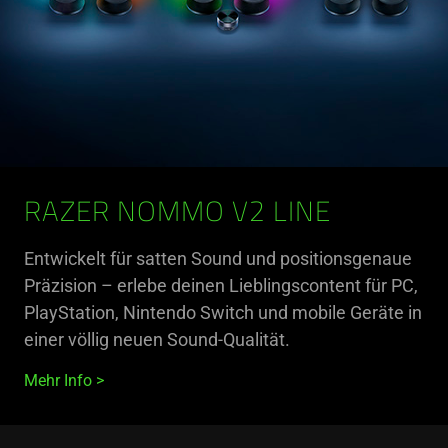
RAZER NOMMO V2 LINE
Entwickelt für satten Sound und positionsgenaue
Präzision – erlebe deinen Lieblingscontent für PC,
PlayStation, Nintendo Switch und mobile Geräte in
einer völlig neuen Sound-Qualität.
Mehr Info