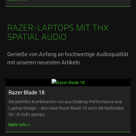
RAZER-LAPTOPS MIT THX
SPATIAL AUDIO
Genieße von Anfang an hochwertige Audioqualität
mit unseren neuesten Artikeln.
Razer Blade 18
Die perfekte Kombination von aus Desktop-Performance und
Laptop-Design – das neue Razer Blade 18 setzt die Maßstäbe
für 18-Zoll-Laptops.
Mehr Info