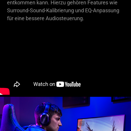
entkommen kann. Hierzu gehören Features wie
Surround-Sound-Kalibrierung und EQ-Anpassung
für eine bessere Audiosteuerung.