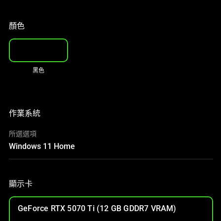
顏色
黑色
作業系統
所選選項
Windows 11 Home
顯示卡
GeForce RTX 5070 Ti (12 GB GDDR7 VRAM)