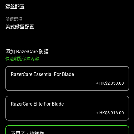
鍵盤配置
所選選項
美式鍵盤配置
添加 RazerCare 防護
快速瀏覽保障內容
RazerCare Essential For Blade
+ HK$2,350.00
RazerCare Elite For Blade
+ HK$3,916.00
不用了，謝謝你