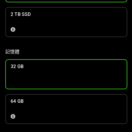
2 TB SSD
記憶體
32 GB
64 GB