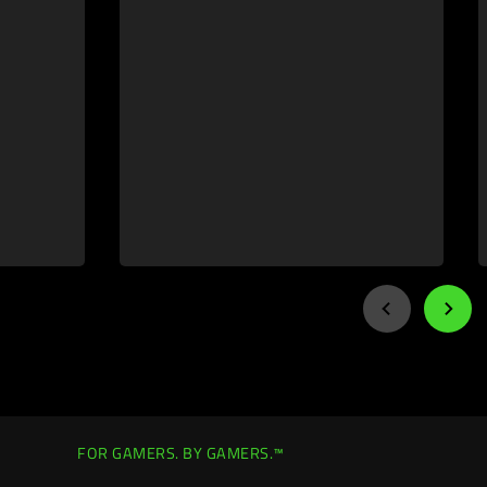
FOR GAMERS. BY GAMERS.™