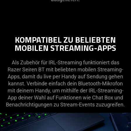
KOMPATIBEL ZU BELIEBTEN
MOBILEN STREAMING-APPS
Als Zubehör für IRL-Streaming funktioniert das
Razer Seiren BT mit beliebten mobilen Streaming-
Apps, damit du live per Handy auf Sendung gehen
kannst. Verbinde einfach dein Bluetooth-Mikrofon
mit deinem Handy, um mithilfe der IRL-Streaming-
App deiner Wahl auf Funktionen wie Chat Box und
Benachrichtigungen zu Stream-Events zuzugreifen.