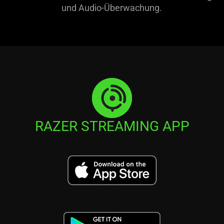
und Audio-Überwachung.
RAZER STREAMING APP