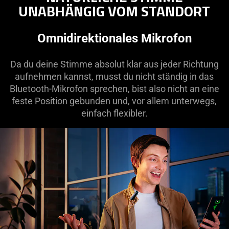
UNABHÄNGIG VOM STANDORT
Omnidirektionales Mikrofon
Da du deine Stimme absolut klar aus jeder Richtung
aufnehmen kannst, musst du nicht ständig in das
Bluetooth-Mikrofon sprechen, bist also nicht an eine
feste Position gebunden und, vor allem unterwegs,
einfach flexibler.