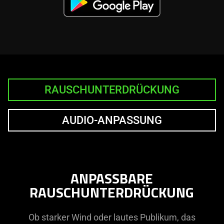
RAUSCHUNTERDRÜCKUNG
AUDIO-ANPASSUNG
ANPASSBARE
RAUSCHUNTERDRÜCKUNG
Ob starker Wind oder lautes Publikum, das