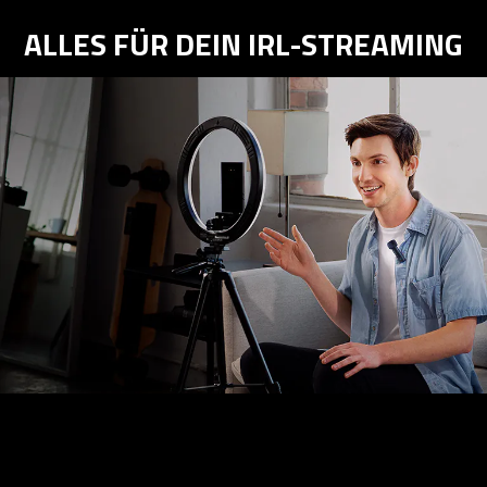
ALLES FÜR DEIN IRL-STREAMING