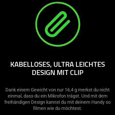
KABELLOSES, ULTRA LEICHTES
DESIGN MIT CLIP
Dank einem Gewicht von nur 16,4 g merkst du nicht
einmal, dass du ein Mikrofon trägst. Und mit dem
freihändigen Design kannst du mit deinem Handy so
filmen wie du möchtest.