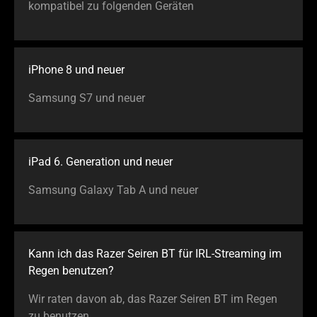
kompatibel zu folgenden Geräten
iPhone 8 und neuer
Samsung S7 und neuer
iPad 6. Generation und neuer
Samsung Galaxy Tab A und neuer
Kann ich das Razer Seiren BT für IRL-Streaming im
Regen benutzen?
Wir raten davon ab, das Razer Seiren BT im Regen
zu benutzen.