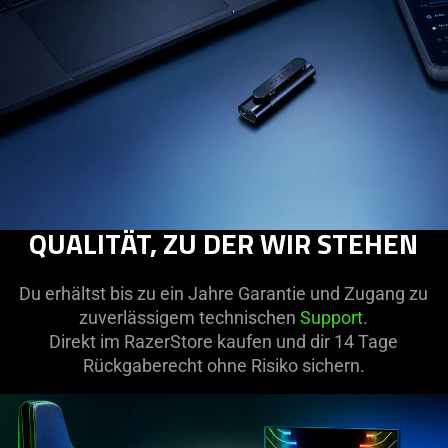
QUALITÄT, ZU DER WIR STEHEN
Du erhältst bis zu ein Jahre Garantie und Zugang zu
zuverlässigem technischen
Support
.
Direkt im RazerStore kaufen und dir 14 Tage
Rückgaberecht ohne Risiko sichern.