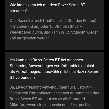
Wie lange kann ich mit dem Razer Seiren BT
streamen?
Das Razer Seiren BT hält bis zu 6 Stunden (KI aus),
4 Stunden (KI an) oder 10 Stunden (Musik-
Wiedergabe) durch, und kann in 1,5 Stunden wieder
voll aufgeladen werden.
Ich kann das Razer Seiren BT bei manchen
Streaming-Anwendungen von Drittanbietern nicht
als Aufnahmegerät auswählen. Ist das Razer Seiren
BT verbunden?
Ja, Live-Streaming-Anwendungen für Bluetooth-
Geräte von Drittanbietern erkennen automatisch das
Razer Seiren BT und nutzen es als Standard-
Mikrofon, wenn ein entsprechender Test positiv