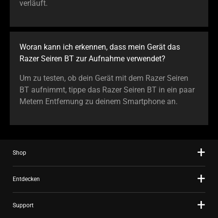
verläuft.
Woran kann ich erkennen, dass mein Gerät das
Razer Seiren BT zur Aufnahme verwendet?
Um zu testen, ob dein Gerät mit dem Razer Seiren
BT aufnimmt, tippe das Razer Seiren BT in ein paar
Metern Entfernung zu deinem Smartphone an.
Shop
Entdecken
Support