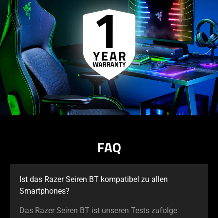
FAQ
Ist das Razer Seiren BT kompatibel zu allen
Smartphones?
Das Razer Seiren BT ist unseren Tests zufolge