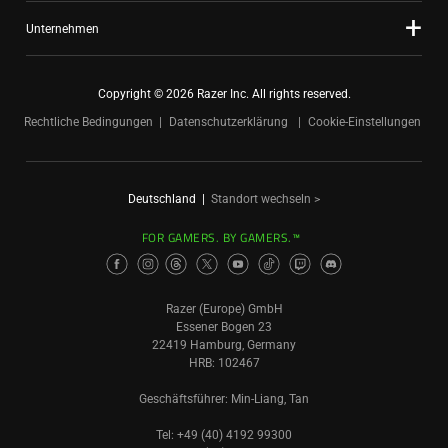
Unternehmen
Copyright © 2026 Razer Inc. All rights reserved.
Rechtliche Bedingungen
Datenschutzerklärung
Cookie-Einstellungen
Deutschland
|
Standort wechseln >
FOR GAMERS. BY GAMERS.™
Razer (Europe) GmbH
Essener Bogen 23
22419 Hamburg, Germany
HRB: 102467
Geschäftsführer: Min-Liang, Tan
Tel: +49 (40) 4192 99300