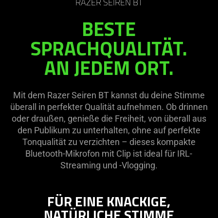
RAZER SEIREN BT
BESTE
SPRACHQUALITÄT.
AN JEDEM ORT.
Mit dem Razer Seiren BT kannst du deine Stimme
überall in perfekter Qualität aufnehmen. Ob drinnen
oder draußen, genieße die Freiheit, von überall aus
den Publikum zu unterhalten, ohne auf perfekte
Tonqualität zu verzichten – dieses kompakte
Bluetooth-Mikrofon mit Clip ist ideal für IRL-
Streaming und -Vlogging.
FÜR EINE KNACKIGE,
NATÜRLICHE STIMME