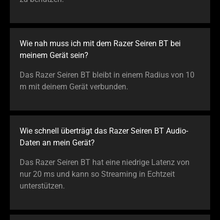
Wie nah muss ich mit dem Razer Seiren BT bei
meinem Gerät sein?
Das Razer Seiren BT bleibt in einem Radius von 10
m mit deinem Gerät verbunden.
Wie schnell überträgt das Razer Seiren BT Audio-
Daten an mein Gerät?
Das Razer Seiren BT hat eine niedrige Latenz von
nur 20 ms und kann so Streaming in Echtzeit
unterstützen.