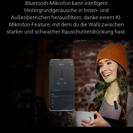
Bluetooth-Mikrofon kann intelligent
Hintergrundgeräusche in Innen- und
Außenbereichen herausfiltern, danke einem KI-
Mikrofon-Feature, mit dem du die Wahl zwischen
starker und schwacher Rauschunterdrückung hast.