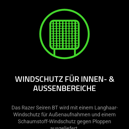
WINDSCHUTZ FÜR INNEN- &
AUSSENBEREICHE
Das Razer Seiren BT wird mit einem Langhaar-
Windschutz für Außenaufnahmen und einem
Schaumstoff-Windschutz gegen Ploppen
ausgeliefert.