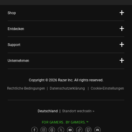
Shop
Entdecken
Support
Unternehmen
Copyright © 2026 Razer Inc. All rights reserved.
Rechtliche Bedingungen
Datenschutzerklärung
Cookie-Einstellungen
Deutschland
|
Standort wechseln >
FOR GAMERS. BY GAMERS.™