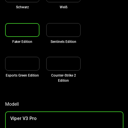
Schwarz
Weiß
Faker Edition
Sentinels Edition
Esports Green Edition
Counter-Strike 2
Edition
Modell
Viper V3 Pro