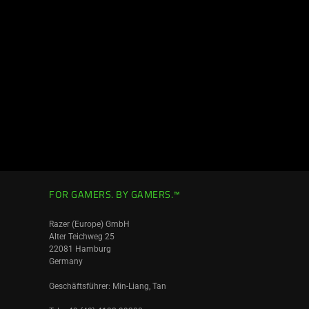
FOR GAMERS. BY GAMERS.™
Razer (Europe) GmbH
Alter Teichweg 25
22081 Hamburg
Germany
Geschäftsführer: Min-Liang, Tan