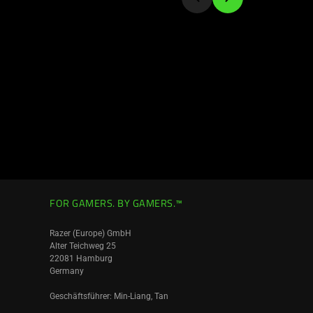
FOR GAMERS. BY GAMERS.™
Razer (Europe) GmbH
Alter Teichweg 25
22081 Hamburg
Germany
Geschäftsführer: Min-Liang, Tan